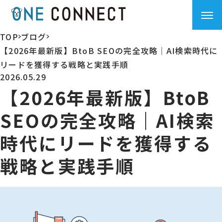
TOP
ブログ
>
>
【2026年最新版】BtoB SEOの完全攻略｜AI検索時代に
リードを獲得する戦略と実践手順
2026.05.29
【2026年最新版】BtoB
SEOの完全攻略｜AI検索
時代にリードを獲得する
戦略と実践手順