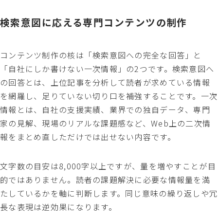
検索意図に応える専門コンテンツの制作
コンテンツ制作の核は「検索意図への完全な回答」と
「自社にしか書けない一次情報」の2つです。検索意図へ
の回答とは、上位記事を分析して読者が求めている情報
を網羅し、足りていない切り口を補強することです。一次
情報とは、自社の支援実績、業界での独自データ、専門
家の見解、現場のリアルな課題感など、Web上の二次情
報をまとめ直しただけでは出せない内容です。
文字数の目安は8,000字以上ですが、量を増やすことが目
的ではありません。読者の課題解決に必要な情報量を満
たしているかを軸に判断します。同じ意味の繰り返しや冗
長な表現は逆効果になります。