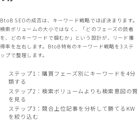
BtoB SEOの成否は、キーワード戦略でほぼ決まります。
検索ボリュームの大小ではなく、「どのフェーズの読者
を、どのキーワードで掴むか」という設計が、リード獲
得率を左右します。BtoB特有のキーワード戦略を3ステ
ップで整理します。
ステップ1：購買フェーズ別にキーワードを4分
類する
ステップ2：検索ボリュームよりも検索意図の質
を見る
ステップ3：競合上位記事を分析して勝てるKW
を絞り込む