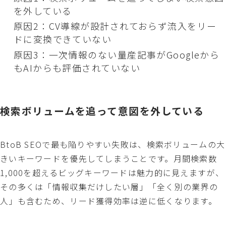
を外している
原因2：CV導線が設計されておらず流入をリー
ドに変換できていない
原因3：一次情報のない量産記事がGoogleから
もAIからも評価されていない
検索ボリュームを追って意図を外している
BtoB SEOで最も陥りやすい失敗は、検索ボリュームの大
きいキーワードを優先してしまうことです。月間検索数
1,000を超えるビッグキーワードは魅力的に見えますが、
その多くは「情報収集だけしたい層」「全く別の業界の
人」も含むため、リード獲得効率は逆に低くなります。