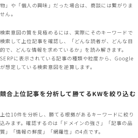
物」や「個人の興味」だった場合は、商談には繋がりま
せん。
検索意図の質を見極めるには、実際にそのキーワードで
検索して上位記事を確認し、「どんな読者が、どんな目
的で、どんな情報を求めているか」を読み解きます。
SERPに表示されている記事の種類や粒度から、Google
が想定している検索意図を逆算します。
競合上位記事を分析して勝てるKWを絞り込む
上位10件を分析し、勝てる根拠があるキーワードに絞り
込みます。確認するのは「ドメインの強さ」「記事の品
質」「情報の鮮度」「網羅性」の4点です。