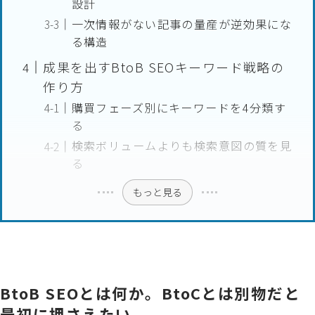
設計
一次情報がない記事の量産が逆効果にな
る構造
成果を出すBtoB SEOキーワード戦略の
作り方
購買フェーズ別にキーワードを4分類す
る
検索ボリュームよりも検索意図の質を見
る
もっと見る
BtoB SEOとは何か。BtoCとは別物だと
最初に押さえたい