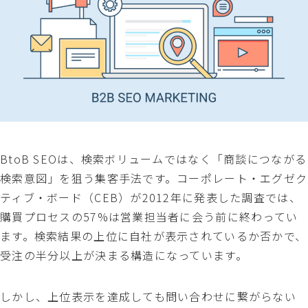
BtoB SEOは、検索ボリュームではなく「商談につながる
検索意図」を狙う集客手法です。コーポレート・エグゼク
ティブ・ボード（CEB）が2012年に発表した調査では、
購買プロセスの57%は営業担当者に会う前に終わってい
ます。検索結果の上位に自社が表示されているか否かで、
受注の半分以上が決まる構造になっています。
しかし、上位表示を達成しても問い合わせに繋がらない