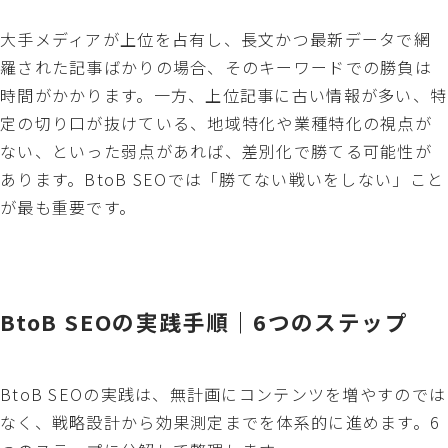
大手メディアが上位を占有し、長文かつ最新データで網
羅された記事ばかりの場合、そのキーワードでの勝負は
時間がかかります。一方、上位記事に古い情報が多い、特
定の切り口が抜けている、地域特化や業種特化の視点が
ない、といった弱点があれば、差別化で勝てる可能性が
あります。BtoB SEOでは「勝てない戦いをしない」こと
が最も重要です。
BtoB SEOの実践手順｜6つのステップ
BtoB SEOの実践は、無計画にコンテンツを増やすのでは
なく、戦略設計から効果測定までを体系的に進めます。6