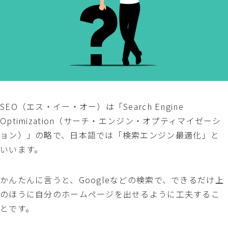
SEO（エス・イー・オー）は「Search Engine
Optimization（サーチ・エンジン・オプティマイゼーシ
ョン）」の略で、日本語では「検索エンジン最適化」と
いいます。
かんたんに言うと、Googleなどの検索で、できるだけ上
のほうに自分のホームページを出せるように工夫するこ
とです。