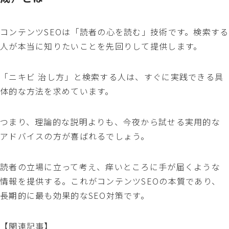
コンテンツSEOは「読者の心を読む」技術です。検索する
人が本当に知りたいことを先回りして提供します。
「ニキビ 治し方」と検索する人は、すぐに実践できる具
体的な方法を求めています。
つまり、理論的な説明よりも、今夜から試せる実用的な
アドバイスの方が喜ばれるでしょう。
読者の立場に立って考え、痒いところに手が届くような
情報を提供する。これがコンテンツSEOの本質であり、
長期的に最も効果的なSEO対策です。
【関連記事】