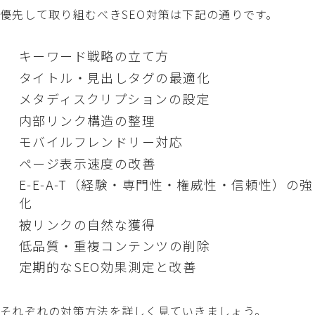
優先して取り組むべきSEO対策は下記の通りです。
キーワード戦略の立て方
タイトル・見出しタグの最適化
メタディスクリプションの設定
内部リンク構造の整理
モバイルフレンドリー対応
ページ表示速度の改善
E-E-A-T（経験・専門性・権威性・信頼性）の強
化
被リンクの自然な獲得
低品質・重複コンテンツの削除
定期的なSEO効果測定と改善
それぞれの対策方法を詳しく見ていきましょう。