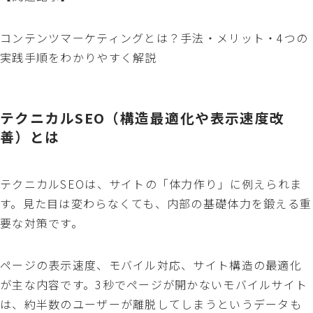
コンテンツマーケティングとは？手法・メリット・4つの
実践手順をわかりやすく解説
テクニカルSEO（構造最適化や表示速度改
善）とは
テクニカルSEOは、サイトの「体力作り」に例えられま
す。見た目は変わらなくても、内部の基礎体力を鍛える重
要な対策です。
ページの表示速度、モバイル対応、サイト構造の最適化
が主な内容です。3秒でページが開かないモバイルサイト
は、約半数のユーザーが離脱してしまうというデータも