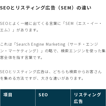
SEOとリスティング広告（SEM）の違い
SEOとよく一緒に出てくる言葉に「SEM（エス・イー・
エム）」があります。
これは「Search Engine Marketing（サーチ・エンジ
ン・マーケティング）」の略で、検索エンジンを使った集
客全体を指す言葉です。
SEOとリスティング広告は、どちらも検索からお客さん
を集める方法ですが、大きな違いがあります。
項目
SEO
リスティング
広告