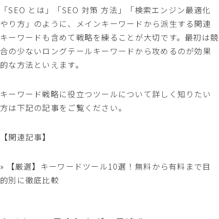
「SEO とは」「SEO 対策 方法」「検索エンジン最適化
やり方」のように、メインキーワードから派生する関連
キーワードも含めて戦略を練ることが大切です。最初は競
合の少ないロングテールキーワードから攻めるのが効果
的な方法といえます。
キーワード戦略に役立つツールについて詳しく知りたい
方は下記の記事をご覧ください。
【関連記事】
» 【厳選】キーワードツール10選！無料から有料まで目
的別に徹底比較