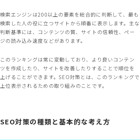
検索エンジンは200以上の要素を総合的に判断して、最も
検索した人の役に立つサイトから順番に表示します。主な
判断基準には、コンテンツの質、サイトの信頼性、ペー
ジの読み込み速度などがあります。
このランキングは常に変動しており、より良いコンテン
ツを作成したり、サイトを改善したりすることで順位を
上げることができます。SEO対策とは、このランキングで
上位表示されるための取り組みのことです。
SEO対策の種類と基本的な考え方