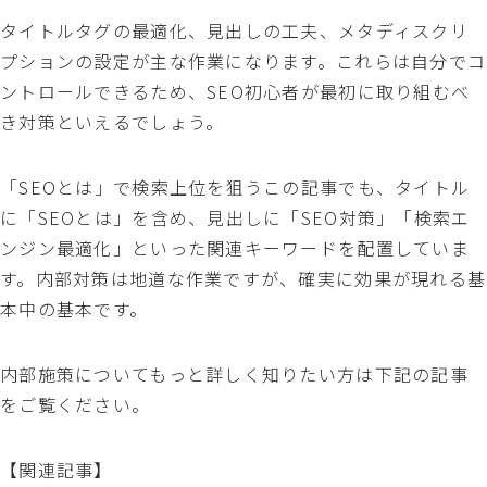
タイトルタグの最適化、見出しの工夫、メタディスクリ
プションの設定が主な作業になります。これらは自分でコ
ントロールできるため、SEO初心者が最初に取り組むべ
き対策といえるでしょう。
「SEOとは」で検索上位を狙うこの記事でも、タイトル
に「SEOとは」を含め、見出しに「SEO対策」「検索エ
ンジン最適化」といった関連キーワードを配置していま
す。内部対策は地道な作業ですが、確実に効果が現れる基
本中の基本です。
内部施策についてもっと詳しく知りたい方は下記の記事
をご覧ください。
【関連記事】