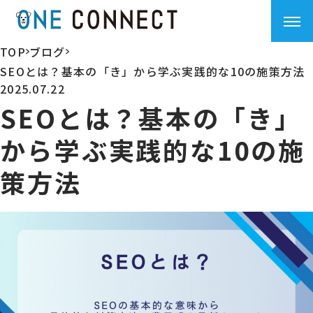
TOP
ブログ
>
>
SEOとは？基本の「き」から学ぶ実践的な10の施策方法
2025.07.22
SEOとは？基本の「き」
から学ぶ実践的な10の施
策方法