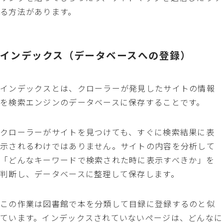
る方法があります。
インデックス（データベースへの登録）
インデックスとは、クローラーが発見したサイトの情報
を検索エンジンのデータベースに保存することです。
クローラーがサイトを見つけても、すぐに検索結果に表
示されるわけではありません。サイトの内容を分析して
「どんなキーワードで検索された時に表示すべきか」を
判断し、データベースに整理して保存します。
この作業は図書館で本を分類して目録に登録するのと似
ています。インデックスされていないページは、どんなに