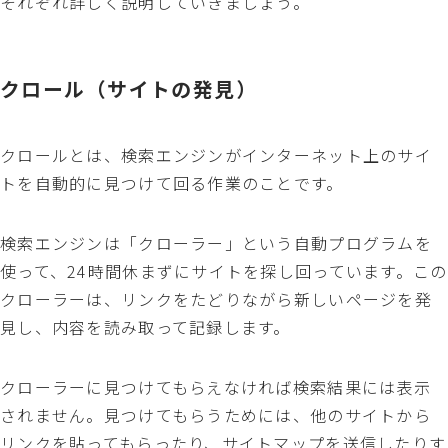
それぞれ詳しく説明していきましょう。
クロール（サイトの発見）
クロールとは、検索エンジンがインターネット上のサイ
トを自動的に見つけて回る作業のことです。
検索エンジンは「クローラー」という自動プログラムを
使って、24時間休まずにサイトを探し回っています。この
クローラーは、リンクをたどりながら新しいページを発
見し、内容を読み取って記録します。
クローラーに見つけてもらえなければ検索結果には表示
されません。見つけてもらうためには、他のサイトから
リンクを貼ってもらったり、サイトマップを送信したりす