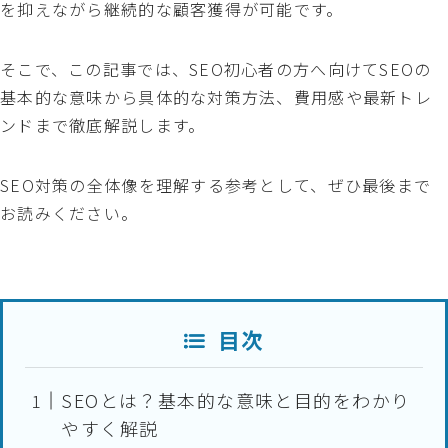
を抑えながら継続的な顧客獲得が可能です。
そこで、この記事では、SEO初心者の方へ向けてSEOの
基本的な意味から具体的な対策方法、費用感や最新トレ
ンドまで徹底解説します。
SEO対策の全体像を理解する参考として、ぜひ最後まで
お読みください。
目次
SEOとは？基本的な意味と目的をわかり
やすく解説