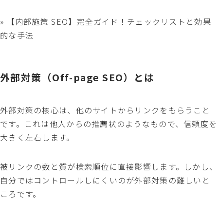
» 【内部施策 SEO】完全ガイド！チェックリストと効果
的な手法
外部対策（Off-page SEO）とは
外部対策の核心は、他のサイトからリンクをもらうこと
です。これは他人からの推薦状のようなもので、信頼度を
大きく左右します。
被リンクの数と質が検索順位に直接影響します。しかし、
自分ではコントロールしにくいのが外部対策の難しいと
ころです。