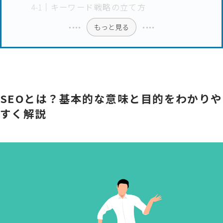
キーワード戦略の立て方
もっと見る
SEOとは？基本的な意味と目的をわかりや
すく解説