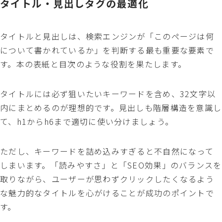
タイトル・見出しタグの最適化
タイトルと見出しは、検索エンジンが「このページは何
について書かれているか」を判断する最も重要な要素で
す。本の表紙と目次のような役割を果たします。
タイトルには必ず狙いたいキーワードを含め、32文字以
内にまとめるのが理想的です。見出しも階層構造を意識し
て、h1からh6まで適切に使い分けましょう。
ただし、キーワードを詰め込みすぎると不自然になって
しまいます。「読みやすさ」と「SEO効果」のバランスを
取りながら、ユーザーが思わずクリックしたくなるよう
な魅力的なタイトルを心がけることが成功のポイントで
す。