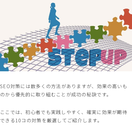
SEO対策には数多くの方法がありますが、効果の高いも
のから優先的に取り組むことが成功の秘訣です。
ここでは、初心者でも実践しやすく、確実に効果が期待
できる10コの対策を厳選してご紹介します。