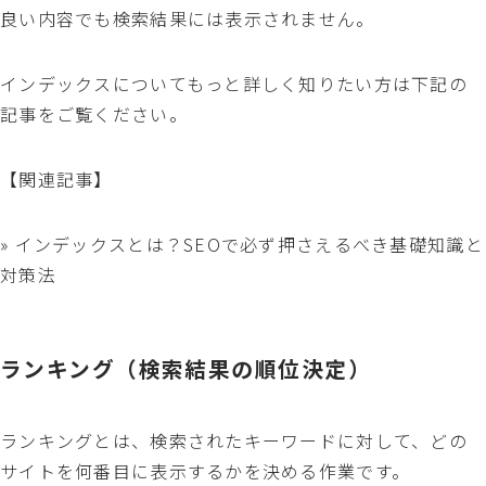
良い内容でも検索結果には表示されません。
インデックスについてもっと詳しく知りたい方は下記の
記事をご覧ください。
【関連記事】
» インデックスとは？SEOで必ず押さえるべき基礎知識と
対策法
ランキング（検索結果の順位決定）
ランキングとは、検索されたキーワードに対して、どの
サイトを何番目に表示するかを決める作業です。