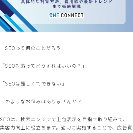
「SEOって何のことだろう」
「SEO対策ってどうすればいいの？」
「SEOは難しくてできない」
このようなお悩みはありませんか？
SEOは、検索エンジンで上位表示を目指す取り組みで、
集客力向上に役立ちます。適切に実施することで、広告費