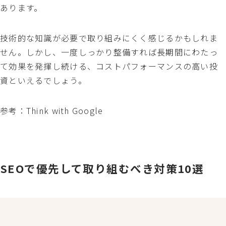
あります。
技術的な知識が必要で取り組みにくく感じるかもしれま
せん。しかし、一度しっかり整備すれば長期間にわたっ
て効果を発揮し続ける、コストパフォーマンスの高い投
資といえるでしょう。
参考：
Think with Google
SEOで優先して取り組むべき対策10選