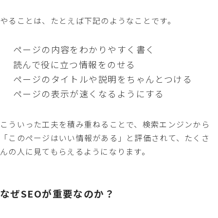
やることは、たとえば下記のようなことです。
ページの内容をわかりやすく書く
読んで役に立つ情報をのせる
ページのタイトルや説明をちゃんとつける
ページの表示が速くなるようにする
こういった工夫を積み重ねることで、検索エンジンから
「このページはいい情報がある」と評価されて、たくさ
んの人に見てもらえるようになります。
なぜSEOが重要なのか？