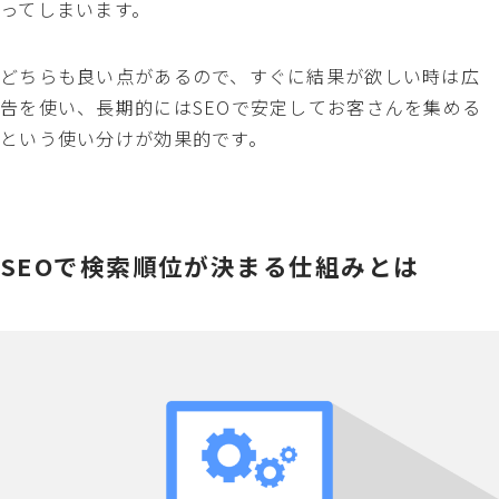
ってしまいます。
どちらも良い点があるので、すぐに結果が欲しい時は広
告を使い、長期的にはSEOで安定してお客さんを集める
という使い分けが効果的です。
SEOで検索順位が決まる仕組みとは