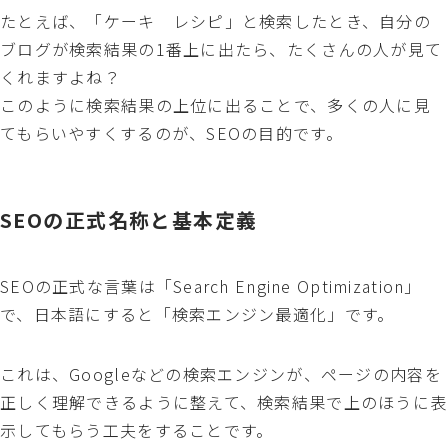
たとえば、「ケーキ レシピ」と検索したとき、自分の
ブログが検索結果の1番上に出たら、たくさんの人が見て
くれますよね？
このように検索結果の上位に出ることで、多くの人に見
てもらいやすくするのが、SEOの目的です。
SEOの正式名称と基本定義
SEOの正式な言葉は「Search Engine Optimization」
で、日本語にすると「検索エンジン最適化」です。
これは、Googleなどの検索エンジンが、ページの内容を
正しく理解できるように整えて、検索結果で上のほうに表
示してもらう工夫をすることです。