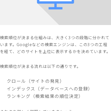
検索順位が決まる仕組みは、大きく3つの段階に分かれて
います。Googleなどの検索エンジンは、この3つの工程
を経て、どのサイトを上位に表示するかを決めています。
検索順位が決まる流れは以下の通りです。
クロール（サイトの発見）
インデックス（データベースへの登録）
ランキング（検索結果の順位決定）