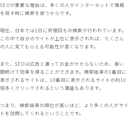
SEOが重要な理由は、多くの人がインターネットで情報
を探す時に検索を使うからです。
現在、日本では1日に何億回もの検索が行われています。
この中で自分のサイトが上位に表示されれば、たくさん
の人に見てもらえる可能性が高くなります。
また、SEOは広告と違ってお金がかからないため、長い
間続けて効果を得ることができます。検索結果の1番目に
表示されるサイトは、10番目に表示されるサイトの約10
倍多くクリックされるという調査もあります。
つまり、検索結果の順位が高いほど、より多くの人がサイ
トを訪問してくれるということです。