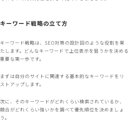
キーワード戦略の立て方
キーワード戦略は、SEO対策の設計図のような役割を果
たします。どんなキーワードで上位表示を狙うかを決める
重要な第一歩です。
まずは自分のサイトに関連する基本的なキーワードをリ
ストアップします。
次に、そのキーワードがどれくらい検索されているか、
競合がどれくらい強いかを調べて優先順位を決めましょ
う。