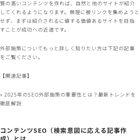
質の高いコンテンツを作れば、自然と他のサイトが紹介
してくれるようになります。無理に被リンクを集めようと
せず、まずは紹介されるに値する価値あるサイトを目指
すことが成功への近道です。
外部施策についてもっと詳しく知りたい方は下記の記事
をご覧ください。
【関連記事】
» 2025年のSEO外部施策の重要性とは？最新トレンドを
徹底解説
コンテンツSEO（検索意図に応える記事作
成）とは