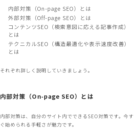
内部対策（On-page SEO）とは
外部対策（Off-page SEO）とは
コンテンツSEO（検索意図に応える記事作成）
とは
テクニカルSEO（構造最適化や表示速度改善）
とは
それぞれ詳しく説明していきましょう。
内部対策（On-page SEO）とは
内部対策は、自分のサイト内でできるSEO対策です。今す
ぐ始められる手軽さが魅力です。