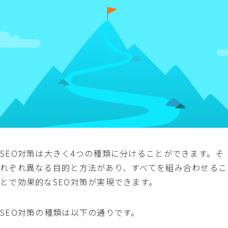
SEO対策は大きく4つの種類に分けることができます。そ
れぞれ異なる目的と方法があり、すべてを組み合わせるこ
とで効果的なSEO対策が実現できます。
SEO対策の種類は以下の通りです。