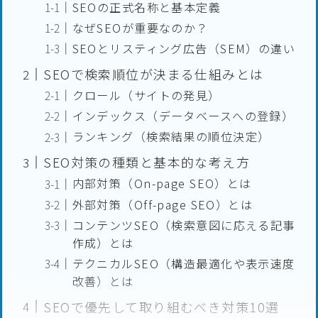
SEOの正式名称と基本定義
なぜSEOが重要なのか？
SEOとリスティング広告（SEM）の違い
SEOで検索順位が決まる仕組みとは
クロール（サイトの発見）
インデックス（データベースへの登録）
ランキング（検索結果の順位決定）
SEO対策の種類と基本的な考え方
内部対策（On-page SEO）とは
外部対策（Off-page SEO）とは
コンテンツSEO（検索意図に応える記事
作成）とは
テクニカルSEO（構造最適化や表示速度
改善）とは
SEOで優先して取り組むべき対策10選