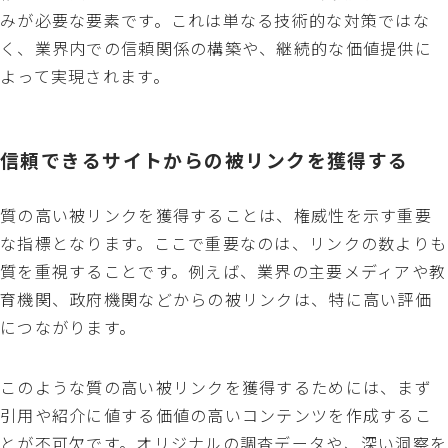
みが必要な要素です。これは単なる技術的な対策ではな
く、業界内での信頼関係の構築や、継続的な価値提供に
よって実現されます。
信頼できるサイトからの被リンクを獲得する
質の高い被リンクを獲得することは、権威性を示す重要
な指標となります。ここで重要なのは、リンクの数よりも
質を重視することです。例えば、業界の主要メディアや教
育機関、政府機関などからの被リンクは、特に高い評価
につながります。
このような質の高い被リンクを獲得するためには、まず
引用や紹介に値する価値の高いコンテンツを作成するこ
とが不可欠です。オリジナルの調査データや、深い洞察を