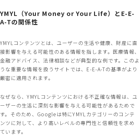
YMYL（Your Money or Your Life）とE-E-
A-Tの関係性
YMYLコンテンツとは、ユーザーの生活や健康、財産に直
接影響を与える可能性のある情報を指します。医療情報、
金融アドバイス、法律相談などが典型的な例です。このよ
うな重要な情報を扱うサイトでは、E-E-A-Tの基準がより
厳密に適用されます。
なぜなら、YMYLコンテンツにおける不正確な情報は、ユ
ーザーの生活に深刻な影響を与える可能性があるためで
す。そのため、Googleは特にYMYLカテゴリーのコンテ
ンツに対して、より高いレベルの専門性と信頼性を求め
ています。