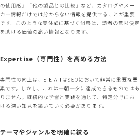
の使用感」「他の製品との比較」など、カタログやメー
カー情報だけでは分からない情報を提供することが重要
です。このような実体験に基づく洞察は、読者の意思決定
を助ける価値の高い情報となります。
Expertise（専門性）を高める方法
専門性の向上は、E-E-A-TはSEOにおいて非常に重要な要
素です。しかし、これは一朝一夕に達成できるものではあ
りません。継続的な学習と実践を通じて、特定分野にお
ける深い知見を築いていく必要があります。
テーマやジャンルを明確に絞る