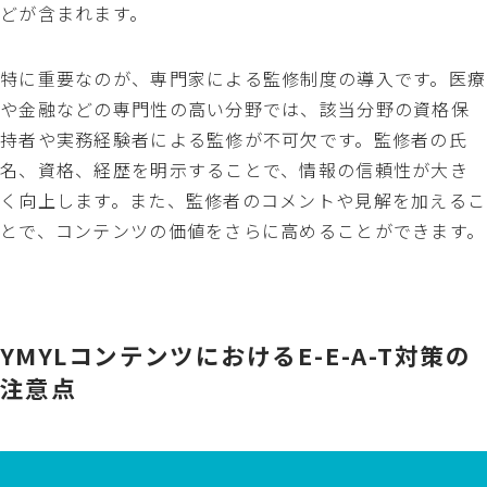
どが含まれます。
特に重要なのが、専門家による監修制度の導入です。医療
や金融などの専門性の高い分野では、該当分野の資格保
持者や実務経験者による監修が不可欠です。監修者の氏
名、資格、経歴を明示することで、情報の信頼性が大き
く向上します。また、監修者のコメントや見解を加えるこ
とで、コンテンツの価値をさらに高めることができます。
YMYLコンテンツにおけるE-E-A-T対策の
注意点