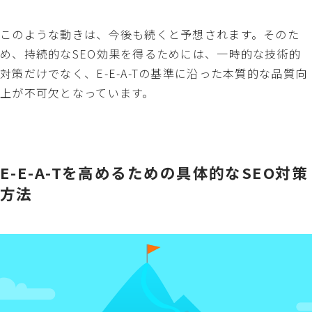
このような動きは、今後も続くと予想されます。そのた
め、持続的なSEO効果を得るためには、一時的な技術的
対策だけでなく、E-E-A-Tの基準に沿った本質的な品質向
上が不可欠となっています。
E-E-A-Tを高めるための具体的なSEO対策
方法