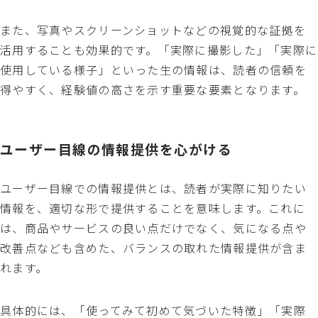
また、写真やスクリーンショットなどの視覚的な証拠を
活用することも効果的です。「実際に撮影した」「実際に
使用している様子」といった生の情報は、読者の信頼を
得やすく、経験値の高さを示す重要な要素となります。
ユーザー目線の情報提供を心がける
ユーザー目線での情報提供とは、読者が実際に知りたい
情報を、適切な形で提供することを意味します。これに
は、商品やサービスの良い点だけでなく、気になる点や
改善点なども含めた、バランスの取れた情報提供が含ま
れます。
具体的には、「使ってみて初めて気づいた特徴」「実際