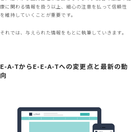
康に関わる情報を扱う以上、細心の注意を払って信頼性
を維持していくことが重要です。
それでは、与えられた情報をもとに執筆していきます。
E-A-TからE-E-A-Tへの変更点と最新の動
向