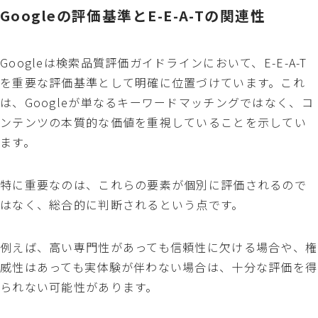
Googleの評価基準とE-E-A-Tの関連性
Googleは検索品質評価ガイドラインにおいて、E-E-A-T
を重要な評価基準として明確に位置づけています。これ
は、Googleが単なるキーワードマッチングではなく、コ
ンテンツの本質的な価値を重視していることを示してい
ます。
特に重要なのは、これらの要素が個別に評価されるので
はなく、総合的に判断されるという点です。
例えば、高い専門性があっても信頼性に欠ける場合や、権
威性はあっても実体験が伴わない場合は、十分な評価を得
られない可能性があります。