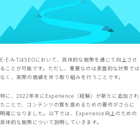
E-E-A-TはSEOにおいて、具体的な施策を通じて向上させ
ることが可能です。ただし、重要なのは表面的な対策では
なく、実際の価値を伴う取り組みを行うことです。
特に、2022年末にExperience（経験）が新たに追加され
たことで、コンテンツの質を高めるための要件がさらに
明確になりました。以下では、Experience向上のための
具体的な施策について説明していきます。