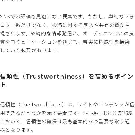
SNSでの評価も見逃せない要素です。ただし、単純なフォ
ロワー数だけでなく、投稿に対する反応や共有の質が重
視されます。継続的な情報発信と、オーディエンスとの良
質なコミュニケーションを通じて、着実に権威性を構築
していく必要があります。
信頼性（Trustworthiness）を高めるポイン
ト
信頼性（Trustworthiness）は、サイトやコンテンツが信
用できるかどうかを示す要素です。E-E-A-TはSEOの実践
において、信頼性の確保は最も基本的かつ重要な取り組
みとなります。