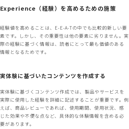
Experience（経験）を高めるための施策
経験値を高めることは、E-E-A-Tの中でも比較的新しい要
素です。しかし、その重要性は他の要素に劣りません。実
際の経験に基づく情報は、読者にとって最も価値のある
情報となるためです。
実体験に基づいたコンテンツを作成する
実体験に基づくコンテンツ作成では、製品やサービスを
実際に使用した経験を詳細に記述することが重要です。例
えば、商品レビューであれば、使用期間、使用状況、感
じた効果や不便な点など、具体的な体験情報を含める必
要があります。