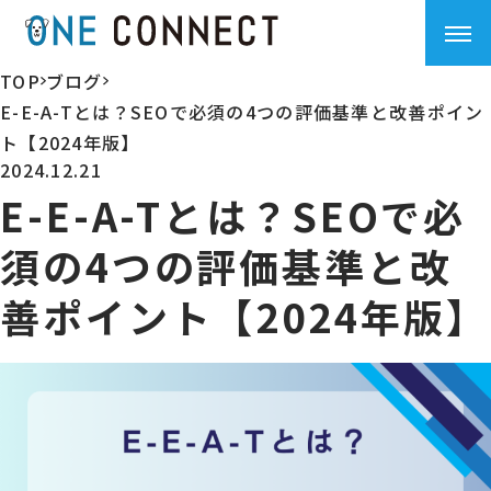
TOP
ブログ
>
>
E-E-A-Tとは？SEOで必須の4つの評価基準と改善ポイン
ト【2024年版】
2024.12.21
E-E-A-Tとは？SEOで必
須の4つの評価基準と改
善ポイント【2024年版】