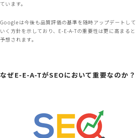
ています。
Googleは今後も品質評価の基準を随時アップデートして
いく方針を示しており、E-E-A-Tの重要性は更に高まると
予想されます。
なぜE-E-A-TがSEOにおいて重要なのか？