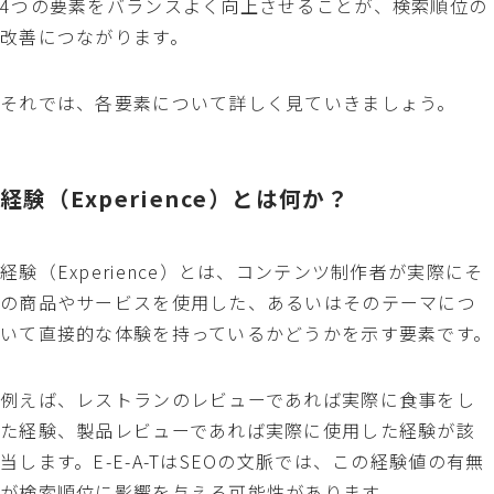
4つの要素をバランスよく向上させることが、検索順位の
改善につながります。
それでは、各要素について詳しく見ていきましょう。
経験（Experience）とは何か？
経験（Experience）とは、コンテンツ制作者が実際にそ
の商品やサービスを使用した、あるいはそのテーマにつ
いて直接的な体験を持っているかどうかを示す要素です。
例えば、レストランのレビューであれば実際に食事をし
た経験、製品レビューであれば実際に使用した経験が該
当します。E-E-A-TはSEOの文脈では、この経験値の有無
が検索順位に影響を与える可能性があります。