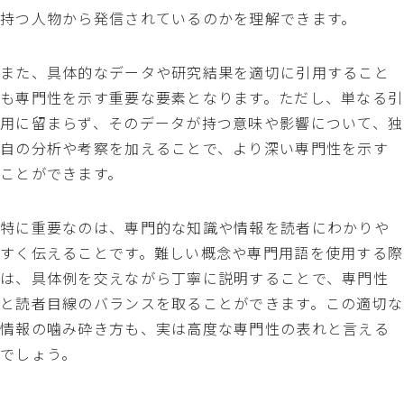
持つ人物から発信されているのかを理解できます。
また、具体的なデータや研究結果を適切に引用すること
も専門性を示す重要な要素となります。ただし、単なる引
用に留まらず、そのデータが持つ意味や影響について、独
自の分析や考察を加えることで、より深い専門性を示す
ことができます。
特に重要なのは、専門的な知識や情報を読者にわかりや
すく伝えることです。難しい概念や専門用語を使用する際
は、具体例を交えながら丁寧に説明することで、専門性
と読者目線のバランスを取ることができます。この適切な
情報の噛み砕き方も、実は高度な専門性の表れと言える
でしょう。