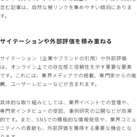
含む記事は、自然な被リンクを集めやすい傾向にありま
す。
サイテーションや外部評価を積み重ねる
サイテーション（企業やブランドの引用）や外部評価
は、オンライン上での存在感と信頼性を示す重要な要素
です。これには、業界メディアでの掲載、専門家からの推
薦、ユーザーレビューなどが含まれます。
具体的な取り組みとしては、業界イベントでの登壇や、
専門家インタビューの受諾、事例研究の公開などが効果
的です。また、SNSでの積極的な情報発信や、業界コミュ
ニティへの貢献も、外部評価を獲得する重要な機会とな
ります。