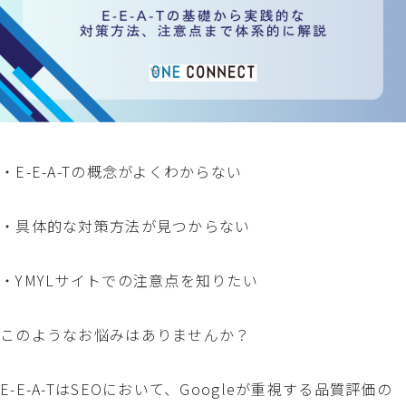
・E-E-A-Tの概念がよくわからない
・具体的な対策方法が見つからない
・YMYLサイトでの注意点を知りたい
このようなお悩みはありませんか？
E-E-A-TはSEOにおいて、Googleが重視する品質評価の