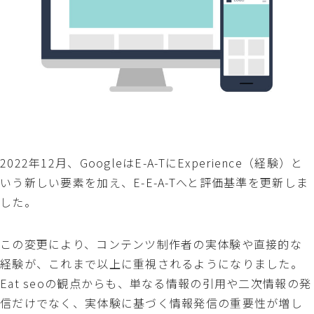
2022年12月、GoogleはE-A-TにExperience（経験）と
いう新しい要素を加え、E-E-A-Tへと評価基準を更新しま
した。
この変更により、コンテンツ制作者の実体験や直接的な
経験が、これまで以上に重視されるようになりました。
Eat seoの観点からも、単なる情報の引用や二次情報の発
信だけでなく、実体験に基づく情報発信の重要性が増し