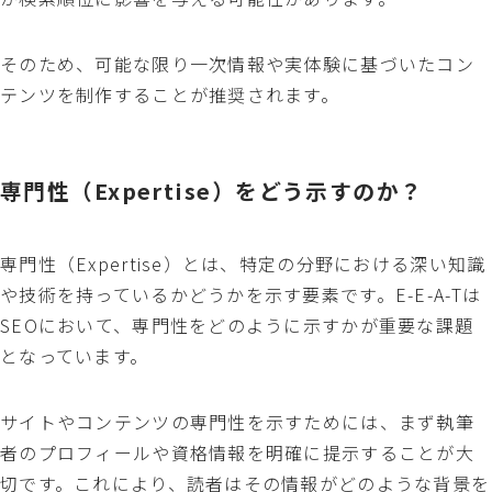
そのため、可能な限り一次情報や実体験に基づいたコン
テンツを制作することが推奨されます。
専門性（Expertise）をどう示すのか？
専門性（Expertise）とは、特定の分野における深い知識
や技術を持っているかどうかを示す要素です。E-E-A-Tは
SEOにおいて、専門性をどのように示すかが重要な課題
となっています。
サイトやコンテンツの専門性を示すためには、まず執筆
者のプロフィールや資格情報を明確に提示することが大
切です。これにより、読者はその情報がどのような背景を