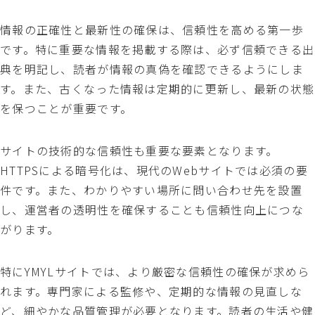
情報の正確性と最新性の確保は、信頼性を高める第一歩
です。特に重要な情報を掲載する際は、必ず信頼できる出
典を明記し、読者が情報の真偽を確認できるようにしま
す。また、古くなった情報は定期的に更新し、最新の状態
を保つことが重要です。
サイトの技術的な信頼性も重要な要素となります。
HTTPSによる暗号化は、現代のWebサイトでは必須の要
件です。また、わかりやすい場所に問い合わせ先を設置
し、運営者の透明性を確保することも信頼性向上につな
がります。
特にYMYLサイトでは、より厳密な信頼性の確保が求めら
れます。専門家による監修や、定期的な情報の見直しな
ど、細やかな品質管理が必要となります。読者の生活や健