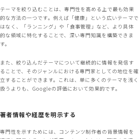
テーマを絞り込むことは、専門性を高める上で最も効果
的な方法の一つです。例えば「健康」という広いテーマで
はなく、「ランニング」や「食事管理」など、より具体
的な領域に特化することで、深い専門知識を構築できま
す。
また、絞り込んだテーマについて継続的に情報を発信す
ることで、そのジャンルにおける専門家としての地位を確
立することができます。これは、単に多くのテーマを浅く
扱うよりも、Googleの評価において効果的です。
著者情報や経歴を明示する
専門性を示すためには、コンテンツ制作者の背景情報を