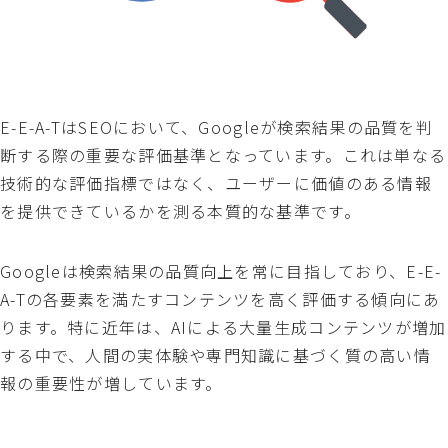
E-E-A-TはSEOにおいて、Googleが検索結果の品質を判
断する際の重要な評価基準となっています。これは単なる
技術的な評価指標ではなく、ユーザーに価値のある情報
を提供できているかを測る本質的な基準です。
Googleは検索結果の品質向上を常に目指しており、E-E-
A-Tの各要素を満たすコンテンツを高く評価する傾向にあ
ります。特に近年は、AIによる大量生成コンテンツが増加
する中で、人間の実体験や専門知識に基づく質の高い情
報の重要性が増しています。