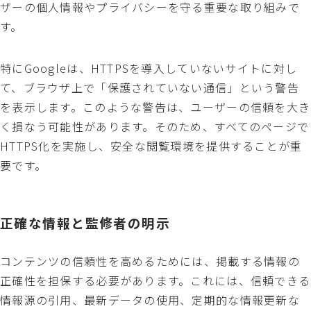
ザーの個人情報やプライバシーを守る重要な取り組みで
す。
特にGoogleは、HTTPSを導入していないサイトに対し
て、ブラウザ上で「保護されていない通信」という警告
を表示します。このような警告は、ユーザーの信頼を大き
く損なう可能性があります。そのため、すべてのページで
HTTPS化を実施し、安全な閲覧環境を提供することが重
要です。
正確な情報と監修者の明示
コンテンツの信頼性を高めるためには、掲載する情報の
正確性を担保する必要があります。これには、信頼できる
情報源の引用、最新データの使用、定期的な情報更新な