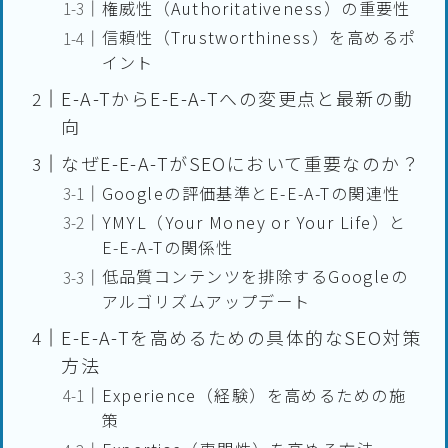
権威性（Authoritativeness）の重要性
信頼性（Trustworthiness）を高めるポ
イント
E-A-TからE-E-A-Tへの変更点と最新の動
向
なぜE-E-A-TがSEOにおいて重要なのか？
Googleの評価基準とE-E-A-Tの関連性
YMYL（Your Money or Your Life）と
E-E-A-Tの関係性
低品質コンテンツを排除するGoogleの
アルゴリズムアップデート
E-E-A-Tを高めるための具体的なSEO対策
方法
Experience（経験）を高めるための施
策