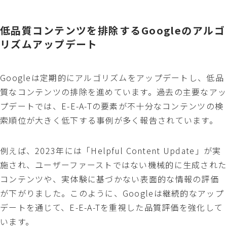
低品質コンテンツを排除するGoogleのアルゴ
リズムアップデート
Googleは定期的にアルゴリズムをアップデートし、低品
質なコンテンツの排除を進めています。過去の主要なアッ
プデートでは、E-E-A-Tの要素が不十分なコンテンツの検
索順位が大きく低下する事例が多く報告されています。
例えば、2023年には「Helpful Content Update」が実
施され、ユーザーファーストではない機械的に生成された
コンテンツや、実体験に基づかない表面的な情報の評価
が下がりました。このように、Googleは継続的なアップ
デートを通じて、E-E-A-Tを重視した品質評価を強化して
います。