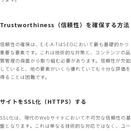
Trustworthiness（信頼性）を確保する方法
信頼性の確保は、E-E-A-TはSEOにおいて最も基礎的かつ
重要な要素です。これは技術的な対策と、コンテンツの品
質管理の両面から取り組む必要があります。信頼性が欠如
していると、他の要素がいくら優れていても十分な評価を
得ることは困難です。
サイトをSSL化（HTTPS）する
SSL化は、現代のWebサイトにおいて不可欠な信頼性の基
盤となります。これは単なる技術的な対応ではなく、ユー