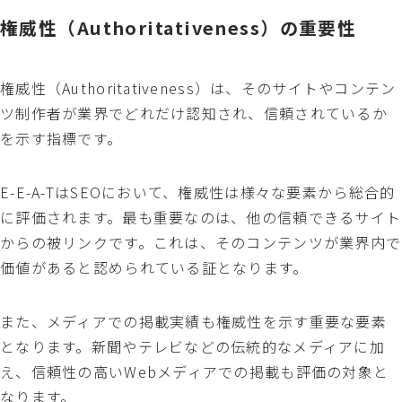
権威性（Authoritativeness）の重要性
権威性（Authoritativeness）は、そのサイトやコンテン
ツ制作者が業界でどれだけ認知され、信頼されているか
を示す指標です。
E-E-A-TはSEOにおいて、権威性は様々な要素から総合的
に評価されます。最も重要なのは、他の信頼できるサイト
からの被リンクです。これは、そのコンテンツが業界内で
価値があると認められている証となります。
また、メディアでの掲載実績も権威性を示す重要な要素
となります。新聞やテレビなどの伝統的なメディアに加
え、信頼性の高いWebメディアでの掲載も評価の対象と
なります。