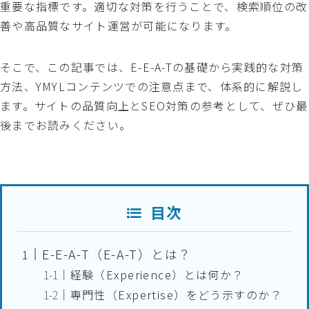
重要な指標です。適切な対策を行うことで、検索順位の改
善や高品質なサイト運営が可能になります。
そこで、この記事では、E-E-A-Tの基礎から実践的な対策
方法、YMYLコンテンツでの注意点まで、体系的に解説し
ます。サイトの品質向上とSEO対策の参考として、ぜひ最
後までお読みください。
目次
E-E-A-T（E-A-T）とは？
経験（Experience）とは何か？
専門性（Expertise）をどう示すのか？