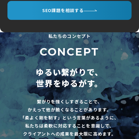
SEO課題を相談する
私たちのコンセプト
CONCEPT
ゆるい繋がりで、
世界をゆるがす。
繋がりを強くしすぎることで、
かえって他が脆くなることがあります。
「柔よく剛を制す」という言葉があるように、
私たちは柔軟に対応することを意識して、
クライアントへの成果を最大限に高めます。