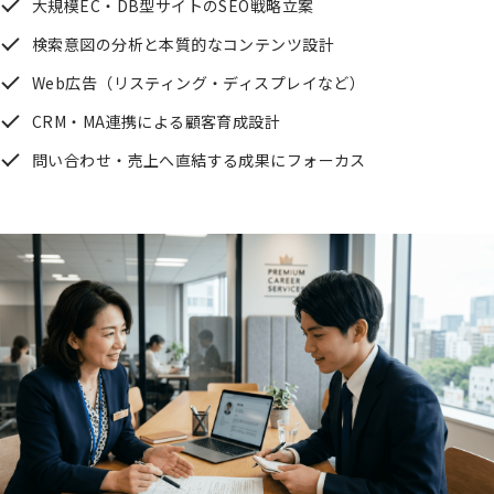
大規模EC・DB型サイトのSEO戦略立案
検索意図の分析と本質的なコンテンツ設計
Web広告（リスティング・ディスプレイなど）
CRM・MA連携による顧客育成設計
問い合わせ・売上へ直結する成果にフォーカス