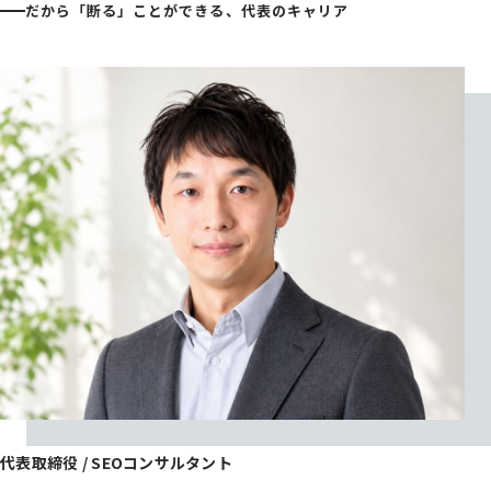
だから「断る」ことができる、代表のキャリア
代表取締役 / SEOコンサルタント