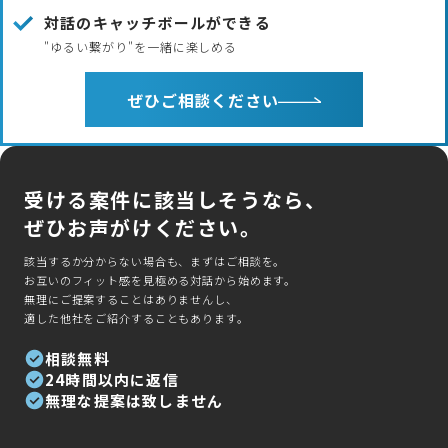
対話のキャッチボールができる
"ゆるい繋がり"を一緒に楽しめる
ぜひご相談ください
受ける案件に該当しそうなら、
ぜひお声がけください。
該当するか分からない場合も、まずはご相談を。
お互いのフィット感を見極める対話から始めます。
無理にご提案することはありませんし、
適した他社をご紹介することもあります。
相談無料
24時間以内に返信
無理な提案は致しません