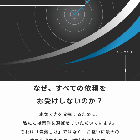
SCROLL
なぜ、すべての依頼を
お受けしないのか？
本気で力を発揮するために、
私たちは案件を選ばせていただいています。
それは「気難しさ」ではなく、お互いに最大の