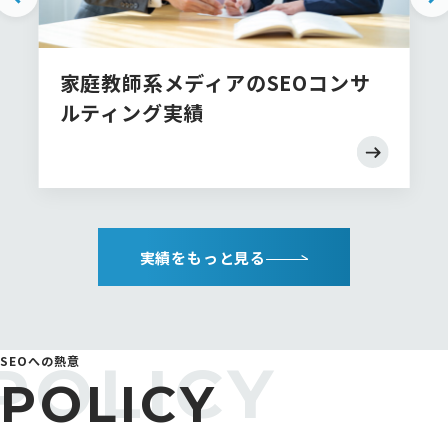
家庭教師系メディアのSEOコンサ
ルティング実績
実績をもっと見る
SEOへの熱意
POLICY