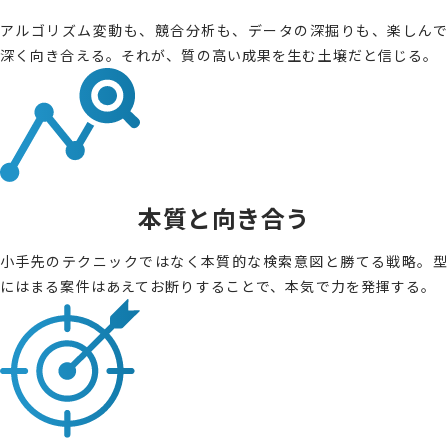
アルゴリズム変動も、競合分析も、データの深掘りも、楽しんで
深く向き合える。それが、質の高い成果を生む土壌だと信じる。
本質と向き合う
小手先のテクニックではなく本質的な検索意図と勝てる戦略。型
にはまる案件はあえてお断りすることで、本気で力を発揮する。