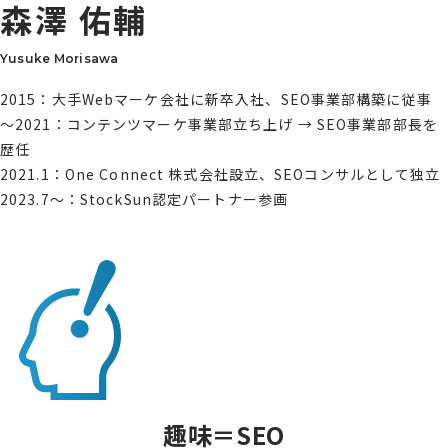
森澤 佑輔
Yusuke Morisawa
2015：大手Webマーケ会社に新卒入社、SEO事業部構築に従事
〜2021：コンテンツマーケ事業部立ち上げ → SEO事業部部長を
歴任
2021.1：One Connect 株式会社設立、SEOコンサルとして独立
2023.7〜：StockSun認定パートナー参画
趣味＝SEO