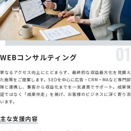
01
WEBコンサルティング
単なるアクセス向上にとどまらず、最終的な収益最大化を見据え
た施策をご提案します。SEOを中心に広告・CRM・MAなど専門部
隊と連携し、集客から収益化までを一気通貫でサポート。成果保
証ではなく「成果伴走」を掲げ、お客様のビジネスに深く寄り添
います。
主な支援内容