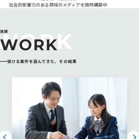
社会的影響力のある領域のメディアを随時構築中
実績
WORK
受ける案件を選んできた、その結果