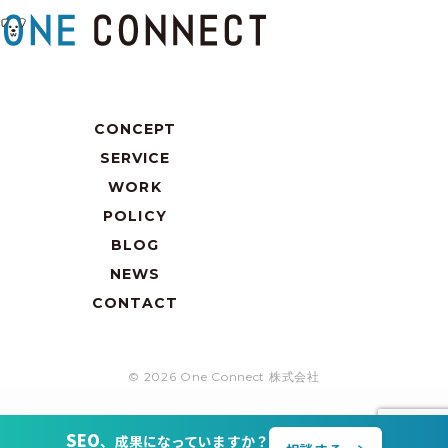
CONCEPT
SERVICE
WORK
POLICY
BLOG
NEWS
CONTACT
© 2026 One Connect 株式会社
SEO
、成果になっていますか？