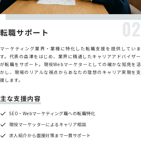
02
転職サポート
マーケティング業界・業種に特化した転職支援を提供していま
す。代表の森澤をはじめ、業界に精通したキャリアアドバイザー
が転職をサポート。現役Webマーケターとしての確かな知見を活
かし、現場のリアルな視点からあなたの理想のキャリア実現を支
援します。
主な支援内容
SEO・Webマーケティング職への転職特化
現役マーケッターによるキャリア相談
求人紹介から面接対策まで一貫サポート