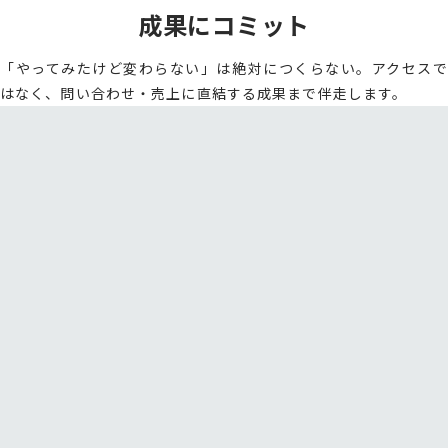
成果にコミット
「やってみたけど変わらない」は絶対につくらない。アクセスで
はなく、問い合わせ・売上に直結する成果まで伴走します。