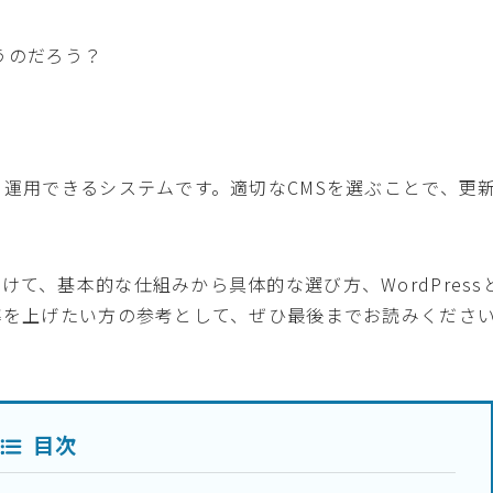
違うのだろう？
・運用できるシステムです。適切なCMSを選ぶことで、更
て、基本的な仕組みから具体的な選び方、WordPress
効率を上げたい方の参考として、ぜひ最後までお読みくださ
目次