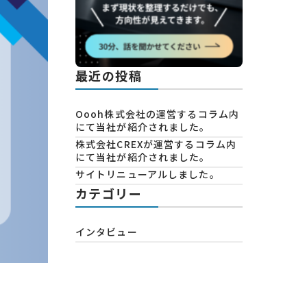
最近の投稿
Oooh株式会社の運営するコラム内
にて当社が紹介されました。
株式会社CREXが運営するコラム内
にて当社が紹介されました。
サイトリニューアルしました。
カテゴリー
インタビュー