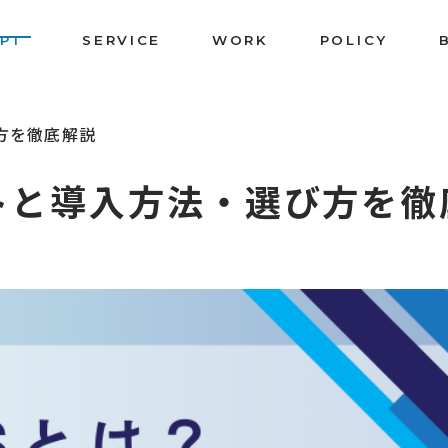
PT
SERVICE
WORK
POLICY
方を徹底解説
トと導入方法・選び方を徹