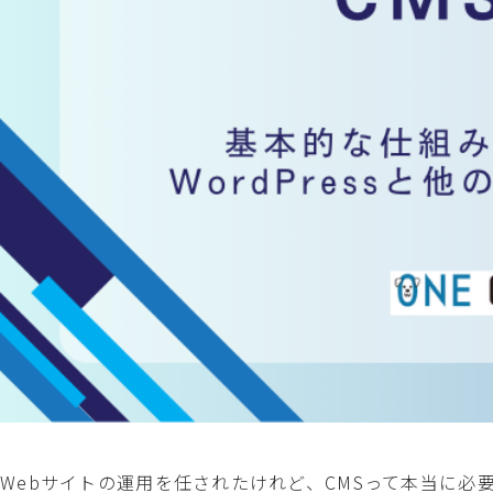
Webサイトの運用を任されたけれど、CMSって本当に必