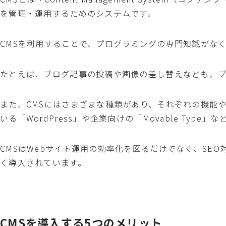
を管理・運用するためのシステムです。
CMSを利用することで、プログラミングの専門知識がな
たとえば、ブログ記事の投稿や画像の差し替えなども、
また、CMSにはさまざまな種類があり、それぞれの機能
いる「WordPress」や企業向けの「Movable Type
CMSはWebサイト運用の効率化を図るだけでなく、SE
く導入されています。
CMSを導入する5つのメリット