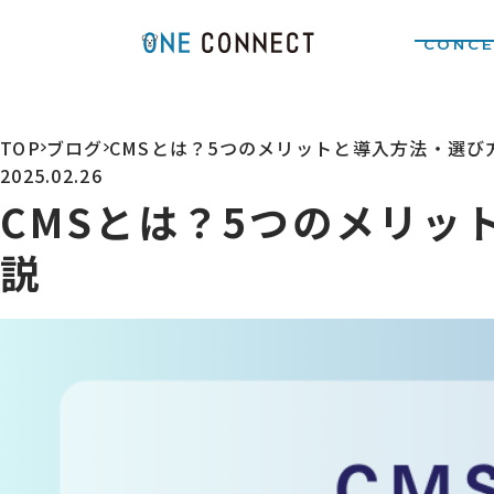
CONCE
TOP
ブログ
CMSとは？5つのメリットと導入方法・選び
>
>
2025.02.26
CMSとは？5つのメリッ
説