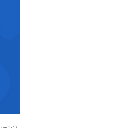
コンテンツ