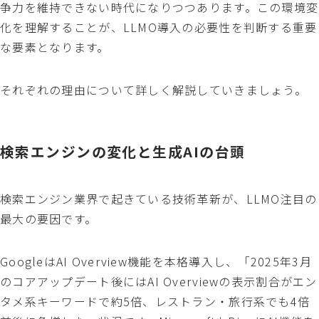
争力を維持できない時代になりつつあります。この環境変
化を理解することが、LLMO導入の必要性を判断する重要
な要素となります。
それぞれの理由について詳しく解説していきましょう。
検索エンジンの変化と生成AIの台頭
検索エンジン業界で起きている技術革新が、LLMO注目の
最大の要因です。
GoogleはAI Overview機能を本格導入し、「2025年3月
のコアアップデート後にはAI Overviewの表示割合がエン
タメ系キーワードで約5倍、レストラン・旅行系でも4倍