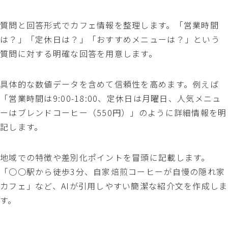
質問と回答形式でカフェ情報を整理します。「営業時間
は？」「定休日は？」「おすすめメニューは？」という
質問に対する明確な回答を用意します。
具体的な数値データを含めて信頼性を高めます。例えば
「営業時間は9:00-18:00、定休日は月曜日、人気メニュ
ーはブレンドコーヒー（550円）」のように詳細情報を明
記します。
地域での特徴や差別化ポイントを冒頭に記載します。
「○○駅から徒歩3分、自家焙煎コーヒーが自慢の隠れ家
カフェ」など、AIが引用しやすい簡潔な紹介文を作成しま
す。