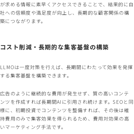
が求める情報に素早くアクセスできることで、結果的に自
社への信頼度や満足度が向上し、長期的な顧客関係の構
築につながります。
コスト削減・長期的な集客基盤の構築
LLMOは一度対策を行えば、長期間にわたって効果を発揮
する集客基盤を構築できます。
広告のように継続的な費用が発生せず、質の高いコンテ
ンツを作成すれば長期間AIに引用され続けます。SEOと同
様に、初期投資でコンテンツを整備すれば、その後は維
持費用のみで集客効果を得られるため、費用対効果の高
いマーケティング手法です。