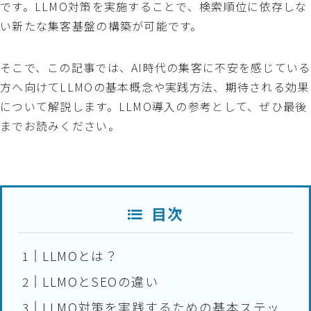
です。LLMO対策を実施することで、検索順位に依存しな
い新たな集客基盤の構築が可能です。
そこで、この記事では、AI時代の集客に不安を感じている
方へ向けてLLMOの基本概念や実践方法、期待される効果
について解説します。LLMO導入の参考として、ぜひ最後
までお読みください。
目次
LLMOとは？
LLMOとSEOの違い
LLMO対策を実践するための基本ステッ