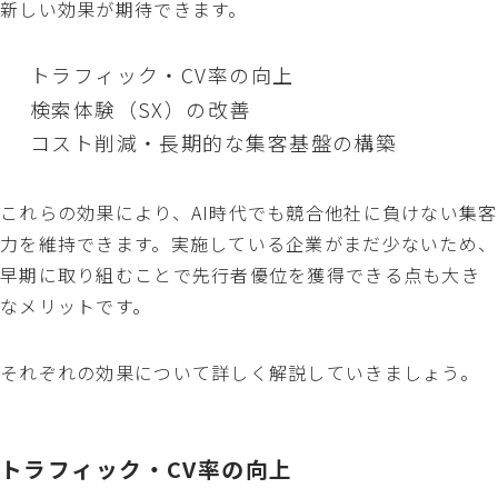
新しい効果が期待できます。
トラフィック・CV率の向上
検索体験（SX）の改善
コスト削減・長期的な集客基盤の構築
これらの効果により、AI時代でも競合他社に負けない集客
力を維持できます。実施している企業がまだ少ないため、
早期に取り組むことで先行者優位を獲得できる点も大き
なメリットです。
それぞれの効果について詳しく解説していきましょう。
トラフィック・CV率の向上