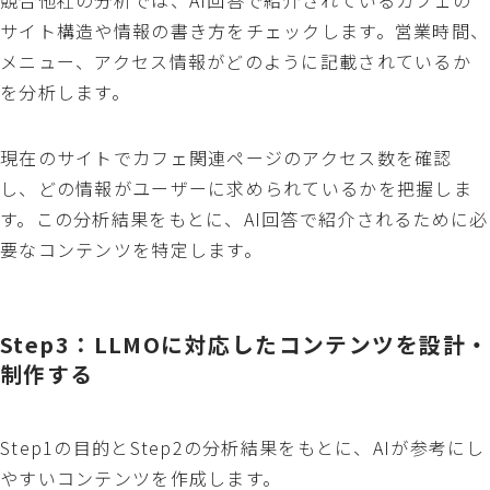
競合他社の分析では、AI回答で紹介されているカフェの
サイト構造や情報の書き方をチェックします。営業時間、
メニュー、アクセス情報がどのように記載されているか
を分析します。
現在のサイトでカフェ関連ページのアクセス数を確認
し、どの情報がユーザーに求められているかを把握しま
す。この分析結果をもとに、AI回答で紹介されるために必
要なコンテンツを特定します。
Step3：LLMOに対応したコンテンツを設計・
制作する
Step1の目的とStep2の分析結果をもとに、AIが参考にし
やすいコンテンツを作成します。