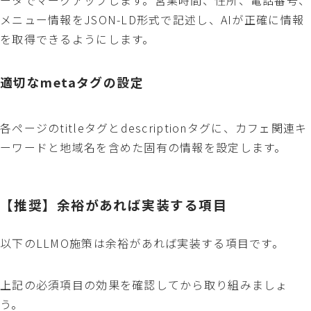
メニュー情報をJSON-LD形式で記述し、AIが正確に情報
を取得できるようにします。
適切なmetaタグの設定
各ページのtitleタグとdescriptionタグに、カフェ関連キ
ーワードと地域名を含めた固有の情報を設定します。
【推奨】余裕があれば実装する項目
以下のLLMO施策は余裕があれば実装する項目です。
上記の必須項目の効果を確認してから取り組みましょ
う。