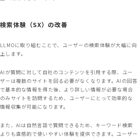
検索体験（SX）の改善
LLMOに取り組むことで、ユーザーの検索体験が大幅に向
上します。
AIが質問に対して自社のコンテンツを引用する際、ユー
ザーは複数のサイトを回る必要がなくなります。AIの回答
で基本的な情報を得た後、より詳しい情報が必要な場合
のみサイトを訪問するため、ユーザーにとって効率的な
情報収集が可能になります。
また、AIは自然言語で質問できるため、キーワード検索
よりも直感的で使いやすい体験を提供できます。ユーザー