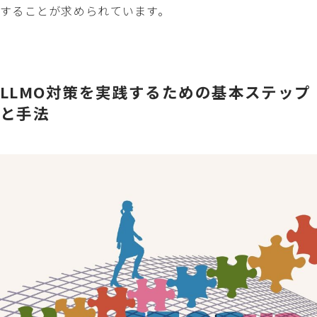
することが求められています。
LLMO対策を実践するための基本ステップ
と手法