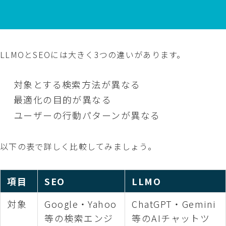
LLMOとSEOには大きく3つの違いがあります。
対象とする検索方法が異なる
最適化の目的が異なる
ユーザーの行動パターンが異なる
以下の表で詳しく比較してみましょう。
項目
SEO
LLMO
対象
Google・Yahoo
ChatGPT・Gemini
等の検索エンジ
等のAIチャットツ