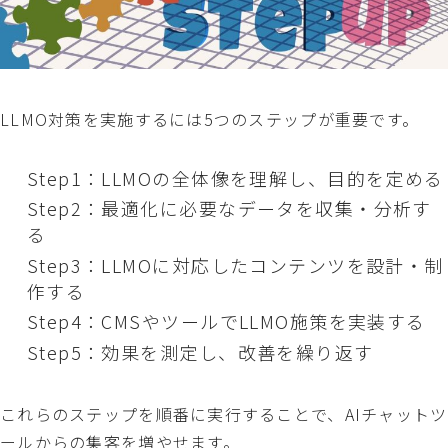
LLMO対策を実施するには5つのステップが重要です。
Step1：LLMOの全体像を理解し、目的を定める
Step2：最適化に必要なデータを収集・分析す
る
Step3：LLMOに対応したコンテンツを設計・制
作する
Step4：CMSやツールでLLMO施策を実装する
Step5：効果を測定し、改善を繰り返す
これらのステップを順番に実行することで、AIチャットツ
ールからの集客を増やせます。