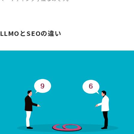
LLMOとSEOの違い