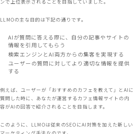
ンで上位表示されることを目指していました。
LLMOの主な目的は下記の通りです。
AIが質問に答える際に、自分の記事やサイトの
情報を引用してもらう
検索エンジンとAI両方からの集客を実現する
ユーザーの質問に対してより適切な情報を提供
する
例えば、ユーザーが「おすすめのカフェを教えて」とAIに
質問した時に、あなたが運営するカフェ情報サイトの内
容がAIの回答で紹介されることを目指します。
このように、LLMOは従来のSEOにAI対策を加えた新しい
マーケティング手法なのです。