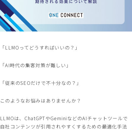
「LLMOってどうすればいいの？」
「AI時代の集客対策が難しい」
「従来のSEOだけで不十分なの？」
このようなお悩みはありませんか？
LLMOは、ChatGPTやGeminiなどのAIチャットツールで
自社コンテンツが引用されやすくするための最適化手法