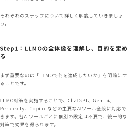
それぞれのステップについて詳しく解説していきましょ
う。
Step1：LLMOの全体像を理解し、目的を定め
る
まず重要なのは「LLMOで何を達成したいか」を明確にす
ることです。
LLMO対策を実施することで、ChatGPT、Gemini、
Perplexity、Copilotなどの主要なAIツール全般に対応で
きます。各AIツールごとに個別の設定は不要で、統一的な
対策で効果を得られます。