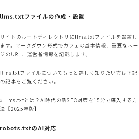
llms.txtファイルの作成・設置
サイトのルートディレクトリにllms.txtファイルを設置し
ます。マークダウン形式でカフェの基本情報、重要なペー
ジのURL、運営者情報を記載します。
llms.txtファイルについてもっと詳しく知りたい方は下記
の記事をご覧ください。
» llms.txtとは？AI時代の新SEO対策を15分で導入する方
法【2025年版】
robots.txtのAI対応