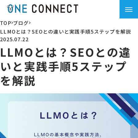
TOP
ブログ
>
>
LLMOとは？SEOとの違いと実践手順5ステップを解説
2025.07.22
LLMOとは？SEOとの違
いと実践手順5ステップ
を解説