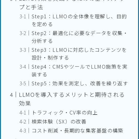
プと手法
Step1：LLMOの全体像を理解し、目的
を定める
Step2：最適化に必要なデータを収集・
分析する
Step3：LLMOに対応したコンテンツを
設計・制作する
Step4：CMSやツールでLLMO施策を実
装する
Step5：効果を測定し、改善を繰り返す
LLMOを導入するメリットと期待される
効果
トラフィック・CV率の向上
検索体験（SX）の改善
コスト削減・長期的な集客基盤の構築