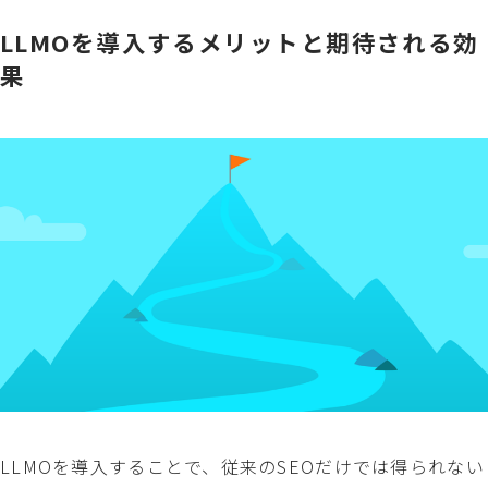
LLMOを導入するメリットと期待される効
果
LLMOを導入することで、従来のSEOだけでは得られない