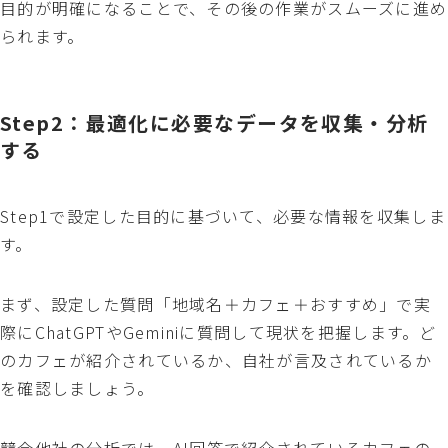
目的が明確になることで、その後の作業がスムーズに進め
られます。
Step2：最適化に必要なデータを収集・分析
する
Step1で設定した目的に基づいて、必要な情報を収集しま
す。
まず、設定した質問「地域名＋カフェ＋おすすめ」で実
際にChatGPTやGeminiに質問して現状を把握します。ど
のカフェが紹介されているか、自社が言及されているか
を確認しましょう。