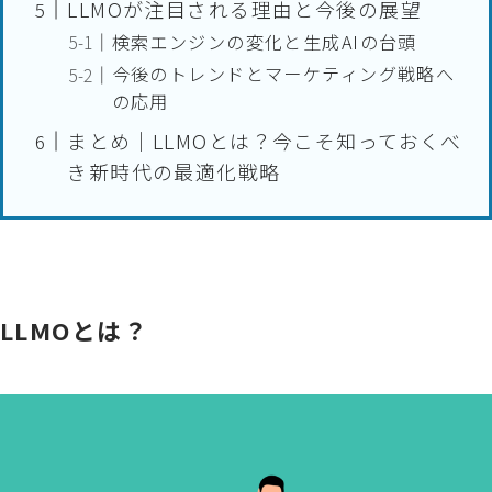
LLMOが注目される理由と今後の展望
検索エンジンの変化と生成AIの台頭
今後のトレンドとマーケティング戦略へ
の応用
まとめ｜LLMOとは？今こそ知っておくべ
き新時代の最適化戦略
LLMOとは？