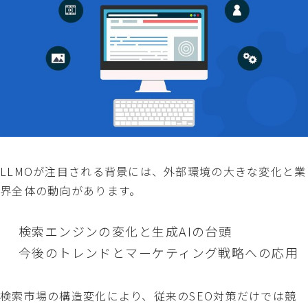
LLMOが注目される背景には、外部環境の大きな変化と業
界全体の動向があります。
検索エンジンの変化と生成AIの台頭
今後のトレンドとマーケティング戦略への応用
検索市場の構造変化により、従来のSEO対策だけでは競