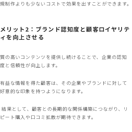
規制作よりも少ないコストで効果を出すことができます。
メリット2：ブランド認知度と顧客ロイヤリテ
ィを向上させる
質の高いコンテンツを提供し続けることで、企業の認知
度と信頼性が向上します。
有益な情報を得た顧客は、その企業やブランドに対して
好意的な印象を持つようになります。
結果として、顧客との長期的な関係構築につながり、リ
ピート購入や口コミ拡散が期待できます。