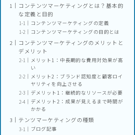
コンテンツマーケティングとは？基本的
な定義と目的
コンテンツマーケティングの定義
コンテンツマーケティングの目的とは
コンテンツマーケティングのメリットと
デメリット
メリット1：中長期的な費用対効果が高
い
メリット2：ブランド認知度と顧客ロイ
ヤリティを向上させる
デメリット1：継続的なリソースが必要
デメリット2：成果が見えるまで時間が
かかる
テンツマーケティングの種類
ブログ記事