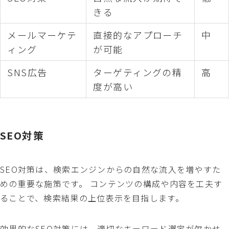
きる
メールマーケテ
直接的なアプローチ
中
ィング
が可能
SNS広告
ターゲティングの精
高
度が高い
SEO対策
SEO対策は、検索エンジンからの自然な流入を増やすた
めの重要な施策です。 コンテンツの構成や内容を工夫す
ることで、検索結果の上位表示を目指します。
効果的なSEO対策には、適切なキーワード選定が欠かせ