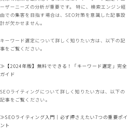
ーザーニーズの分析が重要です。 特に、検索エンジン経
由での集客を目指す場合は、SEO対策を意識した記事設
計が欠かせません。
キーワード選定について詳しく知りたい方は、以下の記
事をご覧ください。
≫
【2024年版】無料でできる！「キーワード選定」完全
ガイド
SEOライティングについて詳しく知りたい方は、以下の
記事をご覧ください。
≫
SEOライティング入門｜必ず押さえたい7つの重要ポイ
ント