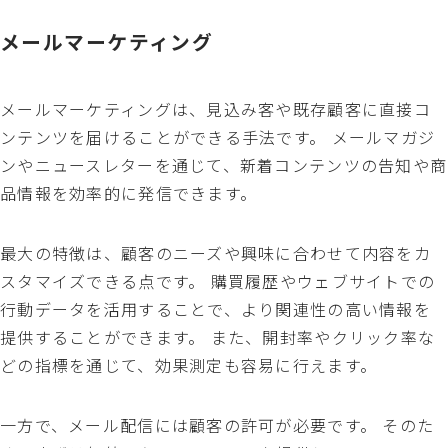
メールマーケティング
メールマーケティングは、見込み客や既存顧客に直接コ
ンテンツを届けることができる手法です。 メールマガジ
ンやニュースレターを通じて、新着コンテンツの告知や商
品情報を効率的に発信できます。
最大の特徴は、顧客のニーズや興味に合わせて内容をカ
スタマイズできる点です。 購買履歴やウェブサイトでの
行動データを活用することで、より関連性の高い情報を
提供することができます。 また、開封率やクリック率な
どの指標を通じて、効果測定も容易に行えます。
一方で、メール配信には顧客の許可が必要です。 そのた