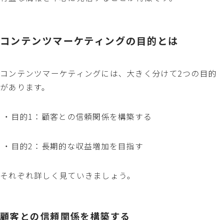
コンテンツマーケティングの目的とは
コンテンツマーケティングには、大きく分けて2つの目的
があります。
・目的1：顧客との信頼関係を構築する
・目的2：長期的な収益増加を目指す
それぞれ詳しく見ていきましょう。
顧客との信頼関係を構築する