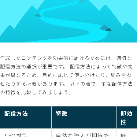
作成したコンテンツを効果的に届けるためには、適切な
配信方法の選択が重要です。 配信方法によって特徴や効
果が異なるため、目的に応じて使い分けたり、組み合わ
せたりする必要があります。 以下の表で、主な配信方法
の特徴を比較してみましょう。
配信方法
特徴
即効
性
SEO対策
自然な流入が期待で
低