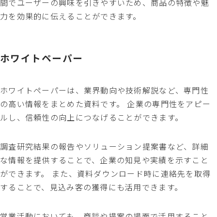
間でユーザーの興味を引きやすいため、商品の特徴や魅
力を効果的に伝えることができます。
ホワイトペーパー
ホワイトペーパーは、業界動向や技術解説など、専門性
の高い情報をまとめた資料です。 企業の専門性をアピー
ルし、信頼性の向上につなげることができます。
調査研究結果の報告やソリューション提案書など、詳細
な情報を提供することで、企業の知見や実績を示すこと
ができます。 また、資料ダウンロード時に連絡先を取得
することで、見込み客の獲得にも活用できます。
営業活動においても、商談や提案の場面で活用すること