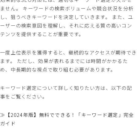
ません。 キーワードの検索ボリュームや競合状況を分析
し、狙うべきキーワードを決定していきます。 また、ユ
ーザーの検索意図を理解し、それに応える質の高いコン
テンツを提供することが重要です。
一度上位表示を獲得すると、継続的なアクセスが期待でき
ます。 ただし、効果が表れるまでには時間がかかるた
め、中長期的な視点で取り組む必要があります。
キーワード選定について詳しく知りたい方は、以下の記
事をご覧ください。
≫
【2024年版】無料でできる！「キーワード選定」完全
ガイド