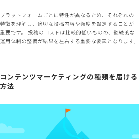
プラットフォームごとに特性が異なるため、それぞれの
特徴を理解し、適切な投稿内容や頻度を設定することが
重要です。 投稿のコストは比較的低いものの、継続的な
運用体制の整備が結果を左右する重要な要素となります。
コンテンツマーケティングの種類を届ける
方法