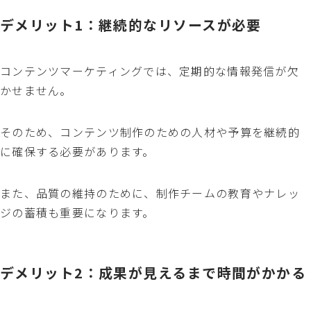
デメリット1：継続的なリソースが必要
コンテンツマーケティングでは、定期的な情報発信が欠
かせません。
そのため、コンテンツ制作のための人材や予算を継続的
に確保する必要があります。
また、品質の維持のために、制作チームの教育やナレッ
ジの蓄積も重要になります。
デメリット2：成果が見えるまで時間がかかる