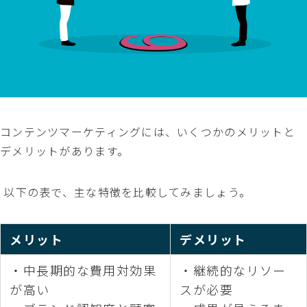
コンテンツマーケティングには、いくつかのメリットと
デメリットがあります。
以下の表で、主な特徴を比較してみましょう。
メリット
デメリット
・中長期的な費用対効果
・継続的なリソー
が高い
スが必要