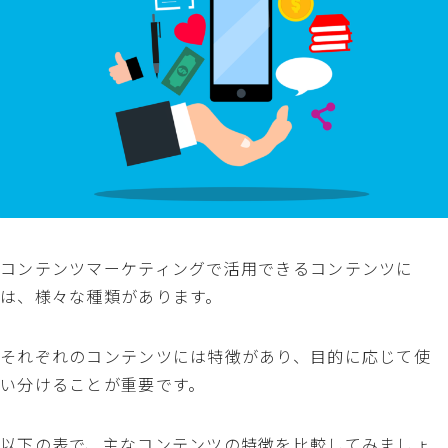
コンテンツマーケティングで活用できるコンテンツに
は、様々な種類があります。
それぞれのコンテンツには特徴があり、目的に応じて使
い分けることが重要です。
以下の表で、主なコンテンツの特徴を比較してみましょ