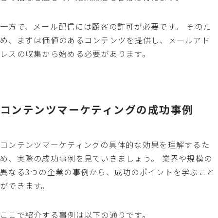
一方で、メール配信には顧客の許可が必要です。 そのた
め、まずは価値のあるコンテンツを提供し、メールアド
レスの収集から始める必要があります。
コンテンツマーケティングの成功事例
コンテンツマーケティングの具体的な効果を理解するた
め、実際の成功事例を見ていきましょう。 業界や規模の
異なる3つの企業の事例から、成功のポイントを学ぶこと
ができます。
ここで紹介する事例は以下の通りです。