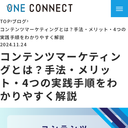
TOP
ブログ
>
>
コンテンツマーケティングとは？手法・メリット・4つの
実践手順をわかりやすく解説
2024.11.24
コンテンツマーケティン
グとは？手法・メリッ
ト・4つの実践手順をわ
かりやすく解説