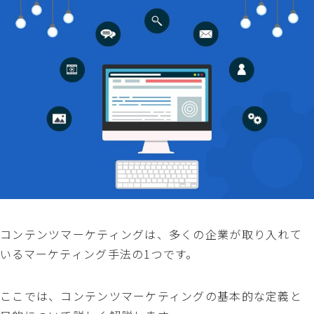
コンテンツマーケティングは、多くの企業が取り入れて
いるマーケティング手法の1つです。
ここでは、コンテンツマーケティングの基本的な定義と