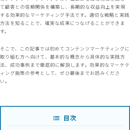
て顧客との信頼関係を構築し、長期的な収益向上を実現
する効果的なマーケティング手法です。適切な戦略と実践
方法を知ることで、確実な成果につなげることができま
す。
そこで、この記事では初めてコンテンツマーケティングに
取り組む方へ向けて、基本的な概念から具体的な実践方
法、成功事例まで徹底的に解説します。効果的なマーケテ
ィング施策の参考として、ぜひ最後までお読みくださ
い。
目次