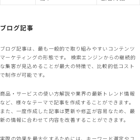
ブログ記事
ブログ記事は、最も一般的で取り組みやすいコンテンツ
マーケティングの形態です。 検索エンジンからの継続的
な集客が見込めることが最大の特徴で、比較的低コスト
で制作が可能です。
商品・サービスの使い方解説や業界の最新トレンド情報
など、様々なテーマで記事を作成することができます。
また、一度作成した記事は更新や修正が容易なため、最
新の情報に合わせて内容を改善することができます。
実際の効果を最大化するためには、キーワード選定やユ