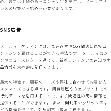
め、まずは価値のあるコンテンツを提供し、メールアド
レスの収集から始める必要があります。
SNS広告
メールマーケティングは、見込み客や既存顧客に直接コ
ンテンツを届けることができる手法です。 メールマガジ
ンやニュースレターを通じて、新着コンテンツの告知や商
品情報を効率的に発信できます。
最大の特徴は、顧客のニーズや興味に合わせて内容をカ
スタマイズできる点です。 購買履歴やウェブサイトでの
行動データを活用することで、より関連性の高い情報を
提供することができます。 また、開封率やクリック率な
どの指標を通じて、効果測定も容易に行えます。