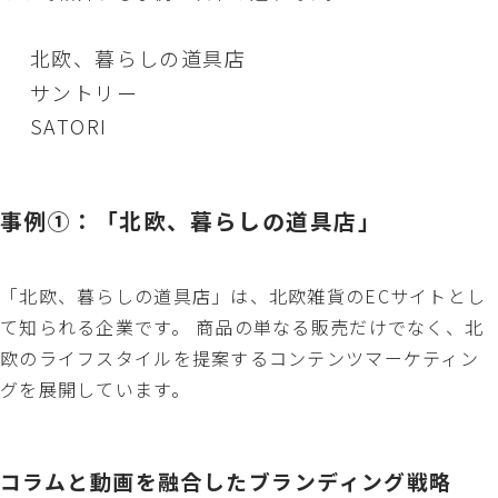
北欧、暮らしの道具店
サントリー
SATORI
事例①：「北欧、暮らしの道具店」
「北欧、暮らしの道具店」は、北欧雑貨のECサイトとし
て知られる企業です。 商品の単なる販売だけでなく、北
欧のライフスタイルを提案するコンテンツマーケティン
グを展開しています。
コラムと動画を融合したブランディング戦略