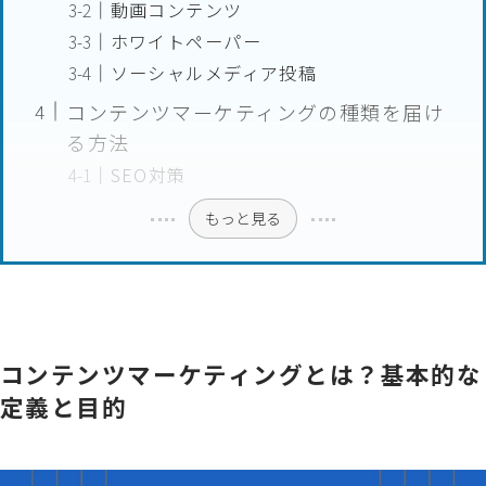
動画コンテンツ
ホワイトペーパー
ソーシャルメディア投稿
コンテンツマーケティングの種類を届け
る方法
SEO対策
もっと見る
コンテンツマーケティングとは？基本的な
定義と目的