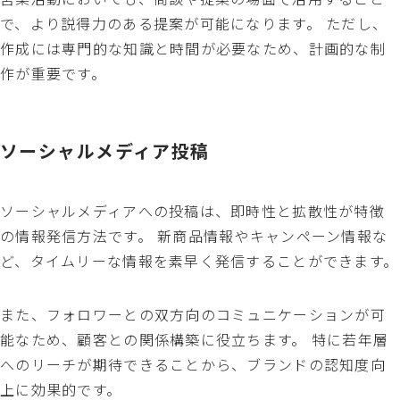
で、より説得力のある提案が可能になります。 ただし、
作成には専門的な知識と時間が必要なため、計画的な制
作が重要です。
ソーシャルメディア投稿
ソーシャルメディアへの投稿は、即時性と拡散性が特徴
の情報発信方法です。 新商品情報やキャンペーン情報な
ど、タイムリーな情報を素早く発信することができます。
また、フォロワーとの双方向のコミュニケーションが可
能なため、顧客との関係構築に役立ちます。 特に若年層
へのリーチが期待できることから、ブランドの認知度向
上に効果的です。