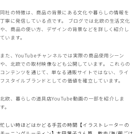
同社の特徴は、商品の背景にある文化や暮らしの情報を
丁寧に発信している点です。 ブログでは北欧の生活文化
や、商品の使い方、デザインの背景などを詳しく紹介し
ています。
また、YouTubeチャンネルでは実際の商品使用シーン
や、北欧での取材映像なども公開しています。 これらの
コンテンツを通じて、単なる通販サイトではない、ライ
フスタイルブランドとしての価値を確立しています。
北欧、暮らしの道具店YouTube動画の一部を紹介しま
す。
忙しい時ほどはかどる手芸の時間【イラストレーターの
モーニングルーティン】本田葉子さん篇 散歩/海/朝ごは