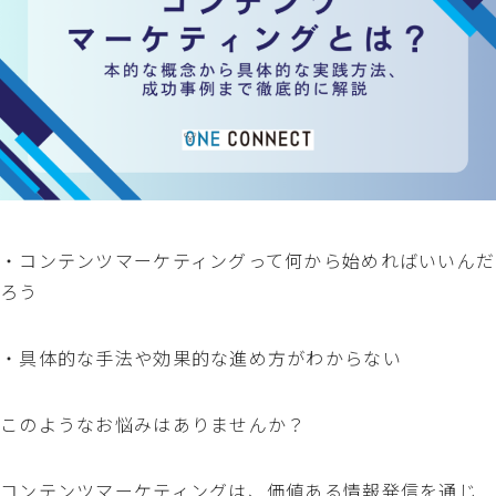
・コンテンツマーケティングって何から始めればいいんだ
ろう
・具体的な手法や効果的な進め方がわからない
このようなお悩みはありませんか？
コンテンツマーケティングは、価値ある情報発信を通じ