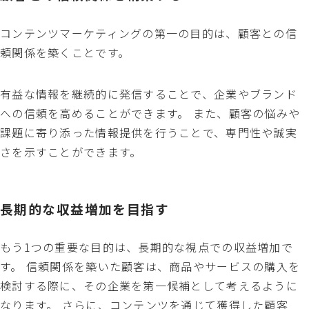
コンテンツマーケティングの第一の目的は、顧客との信
頼関係を築くことです。
有益な情報を継続的に発信することで、企業やブランド
への信頼を高めることができます。 また、顧客の悩みや
課題に寄り添った情報提供を行うことで、専門性や誠実
さを示すことができます。
長期的な収益増加を目指す
もう1つの重要な目的は、長期的な視点での収益増加で
す。 信頼関係を築いた顧客は、商品やサービスの購入を
検討する際に、その企業を第一候補として考えるように
なります。 さらに、コンテンツを通じて獲得した顧客