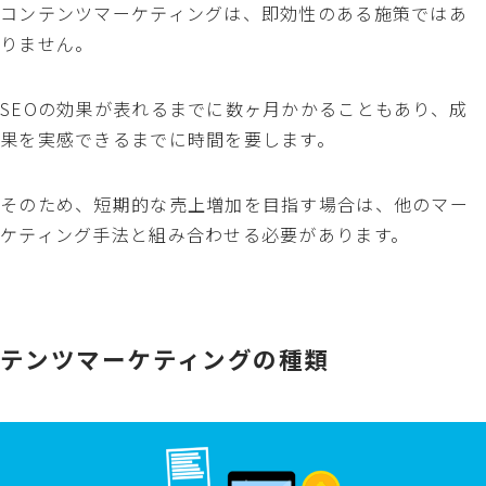
コンテンツマーケティングは、即効性のある施策ではあ
りません。
SEOの効果が表れるまでに数ヶ月かかることもあり、成
果を実感できるまでに時間を要します。
そのため、短期的な売上増加を目指す場合は、他のマー
ケティング手法と組み合わせる必要があります。
テンツマーケティングの種類