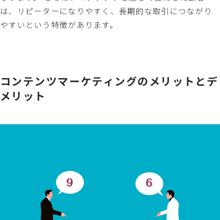
は、リピーターになりやすく、長期的な取引につながり
やすいという特徴があります。
コンテンツマーケティングのメリットとデ
メリット