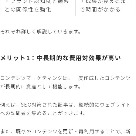
・ブランド認知度と顧客
・成果が見えるま
との関係性を強化
で時間がかかる
それぞれ詳しく解説していきます。
メリット1：中長期的な費用対効果が高い
コンテンツマーケティングは、一度作成したコンテンツ
が長期的に資産として機能します。
例えば、SEO対策された記事は、継続的にウェブサイト
への訪問者を集めることができます。
また、既存のコンテンツを更新・再利用することで、新