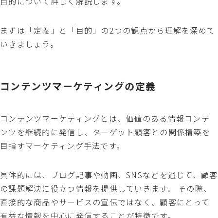
目的について詳しく解説します。
まずは「定義」と「目的」の2つの観点から理解を深めて
いきましょう。
コンテンツマーケティングの定義
コンテンツマーケティングとは、価値のある情報コンテ
ンツを継続的に発信し、ターゲット顧客との関係構築を
目指すマーケティング手法です。
具体的には、ブログ記事や動画、SNSなどを通じて、顧客
の課題解決に役立つ情報を提供していきます。 その際、
直接的な商品やサービスの宣伝ではなく、顧客にとって
有益な情報を中心に発信することが特徴です。