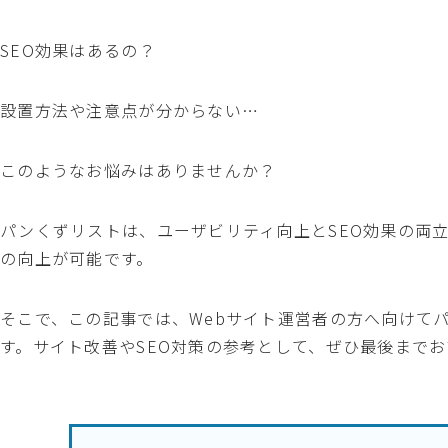
SEO効果はあるの？
設置方法や注意点が分からない…
このようなお悩みはありませんか？
パンくずリストは、ユーザビリティ向上とSEO効果の両
の向上が可能です。
そこで、この記事では、Webサイト運営者の方へ向けて
す。サイト改善やSEO対策の参考として、ぜひ最後まで