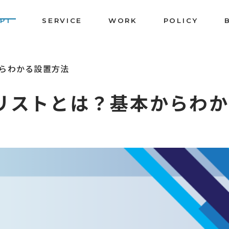
PT
SERVICE
WORK
POLICY
らわかる設置方法
リストとは？基本からわ