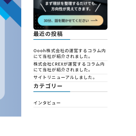
最近の投稿
Oooh株式会社の運営するコラム内
にて当社が紹介されました。
株式会社CREXが運営するコラム内
にて当社が紹介されました。
サイトリニューアルしました。
カテゴリー
インタビュー