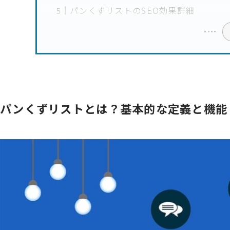
パンくずリストのSEO効果詳細
パンくずリストとは？基本的な定義と機能