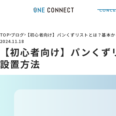
CONCE
TOP
ブログ
【初心者向け】パンくずリストとは？基本か
>
>
2024.11.18
【初心者向け】パンくず
設置方法