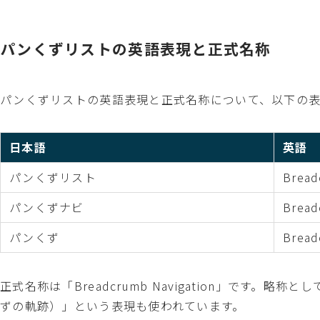
パンくずリストの英語表現と正式名称
パンくずリストの英語表現と正式名称について、以下の
日本語
英語
パンくずリスト
Bread
パンくずナビ
Bread
パンくず
Bread
正式名称は「Breadcrumb Navigation」です。略称として
ずの軌跡）」という表現も使われています。