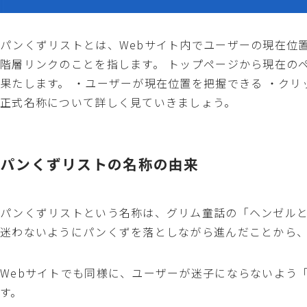
パンくずリストとは、Webサイト内でユーザーの現在位
階層リンクのことを指します。 トップページから現在の
果たします。 ・ユーザーが現在位置を把握できる ・ク
正式名称について詳しく見ていきましょう。
パンくずリストの名称の由来
パンくずリストという名称は、グリム童話の「ヘンゼルと
迷わないようにパンくずを落としながら進んだことから
Webサイトでも同様に、ユーザーが迷子にならないよう
す。