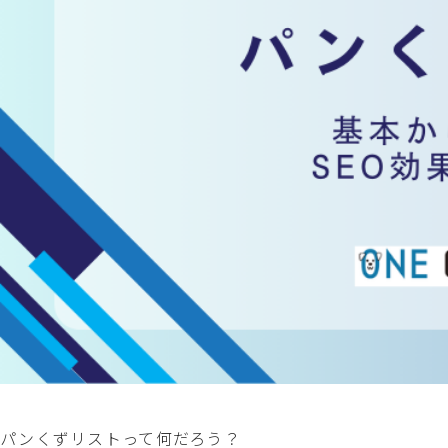
パンくずリストって何だろう？