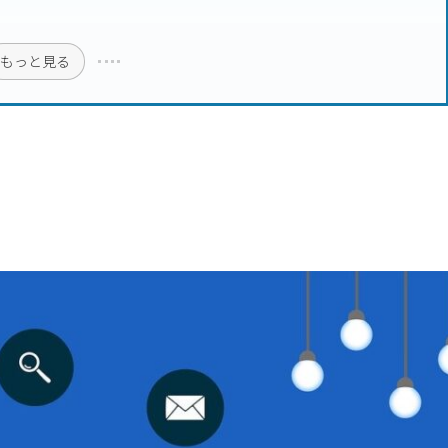
もっと見る