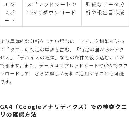
エク
スプレッドシートや
詳細なデータ分
スポ
CSVでダウンロード
析や報告書作成
ート
より具体的な分析をしたい場合は、フィルタ機能を使っ
て「クエリに特定の単語を含む」「特定の国からのアク
セス」「デバイスの種類」などの条件で絞り込むことが
できます。また、データはスプレッドシートやCSVでダウ
ンロードして、さらに詳しい分析に活用することも可能
です。
GA4（Googleアナリティクス）での検索クエ
リの確認方法