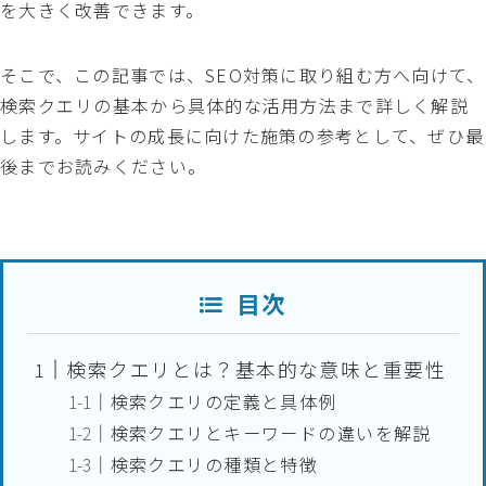
を大きく改善できます。
そこで、この記事では、SEO対策に取り組む方へ向けて、
検索クエリの基本から具体的な活用方法まで詳しく解説
します。サイトの成長に向けた施策の参考として、ぜひ最
後までお読みください。
目次
検索クエリとは？基本的な意味と重要性
検索クエリの定義と具体例
検索クエリとキーワードの違いを解説
検索クエリの種類と特徴