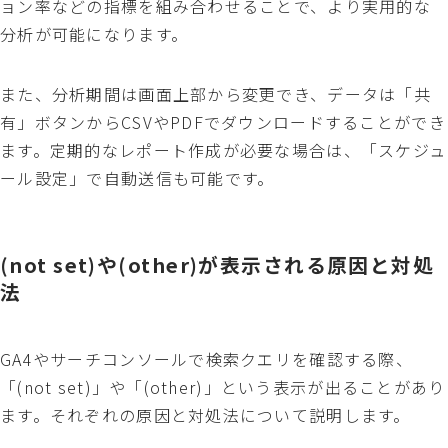
ョン率などの指標を組み合わせることで、より実用的な
分析が可能になります。
また、分析期間は画面上部から変更でき、データは「共
有」ボタンからCSVやPDFでダウンロードすることができ
ます。定期的なレポート作成が必要な場合は、「スケジュ
ール設定」で自動送信も可能です。
(not set)や(other)が表示される原因と対処
法
GA4やサーチコンソールで検索クエリを確認する際、
「(not set)」や「(other)」という表示が出ることがあり
ます。それぞれの原因と対処法について説明します。