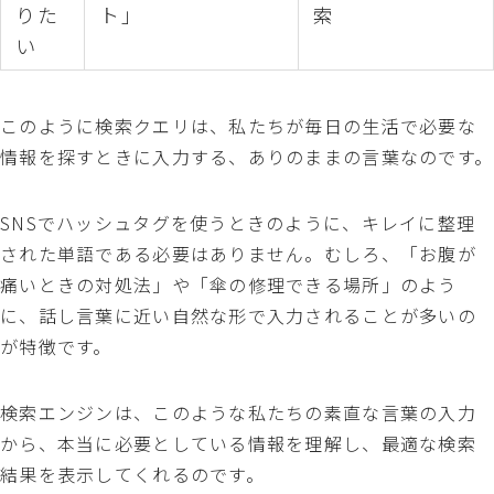
りた
ト」
索
い
このように検索クエリは、私たちが毎日の生活で必要な
情報を探すときに入力する、ありのままの言葉なのです。
SNSでハッシュタグを使うときのように、キレイに整理
された単語である必要はありません。むしろ、「お腹が
痛いときの対処法」や「傘の修理できる場所」のよう
に、話し言葉に近い自然な形で入力されることが多いの
が特徴です。
検索エンジンは、このような私たちの素直な言葉の入力
から、本当に必要としている情報を理解し、最適な検索
結果を表示してくれるのです。