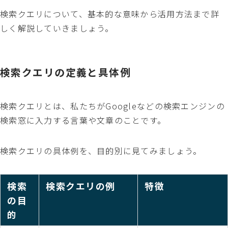
検索クエリについて、基本的な意味から活用方法まで詳
しく解説していきましょう。
検索クエリの定義と具体例
検索クエリとは、私たちがGoogleなどの検索エンジンの
検索窓に入力する言葉や文章のことです。
検索クエリの具体例を、目的別に見てみましょう。
検索
検索クエリの例
特徴
の目
的