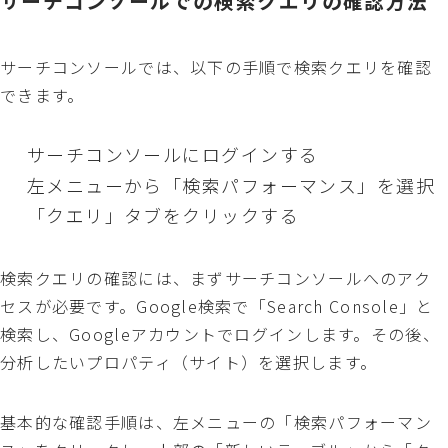
サーチコンソールでの検索クエリの確認方法
サーチコンソールでは、以下の手順で検索クエリを確認
できます。
サーチコンソールにログインする
左メニューから「検索パフォーマンス」を選択
「クエリ」タブをクリックする
検索クエリの確認には、まずサーチコンソールへのアク
セスが必要です。Google検索で「Search Console」と
検索し、Googleアカウントでログインします。その後、
分析したいプロパティ（サイト）を選択します。
基本的な確認手順は、左メニューの「検索パフォーマン