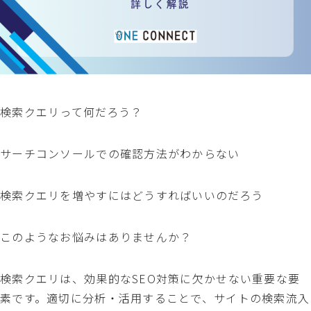
検索クエリって何だろう？
サーチコンソールでの確認方法がわからない
検索クエリを増やすにはどうすればいいのだろう
このようなお悩みはありませんか？
検索クエリは、効果的なSEO対策に欠かせない重要な要
素です。適切に分析・活用することで、サイトの検索流入