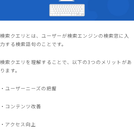
検索クエリとは、ユーザーが検索エンジンの検索窓に入
力する検索語句のことです。
検索クエリを理解することで、以下の3つのメリットがあ
ります。
・ユーザーニーズの把握
・コンテンツ改善
・アクセス向上