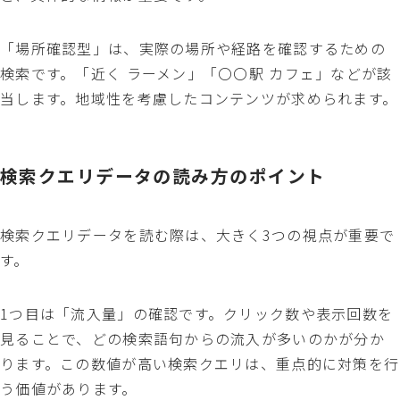
「場所確認型」は、実際の場所や経路を確認するための
検索です。「近く ラーメン」「〇〇駅 カフェ」などが該
当します。地域性を考慮したコンテンツが求められます。
検索クエリデータの読み方のポイント
検索クエリデータを読む際は、大きく3つの視点が重要で
す。
1つ目は「流入量」の確認です。クリック数や表示回数を
見ることで、どの検索語句からの流入が多いのかが分か
ります。この数値が高い検索クエリは、重点的に対策を行
う価値があります。