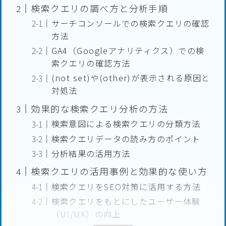
検索クエリの調べ方と分析手順
サーチコンソールでの検索クエリの確認
方法
GA4（Googleアナリティクス）での検
索クエリの確認方法
(not set)や(other)が表示される原因と
対処法
効果的な検索クエリ分析の方法
検索意図による検索クエリの分類方法
検索クエリデータの読み方のポイント
分析結果の活用方法
検索クエリの活用事例と効果的な使い方
検索クエリをSEO対策に活用する方法
検索クエリをもとにしたユーザー体験
（UI/UX）の向上