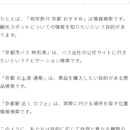
たとえば、「修学旅行 京都 おすすめ」は情報検索です。
観光スポットについての情報を知りたいという目的があ
ります。
「京都市バス 時刻表」は、バス会社の公式サイトに行き
たいというナビゲーション検索です。
「京都 お土産 通販」は、商品を購入したい目的がある商
品検索です。
「京都駅 近く カフェ」は、実際に行ける場所を探す位置
情報検索です。
このように、私たちは目的に応じて自然と異なる種類の