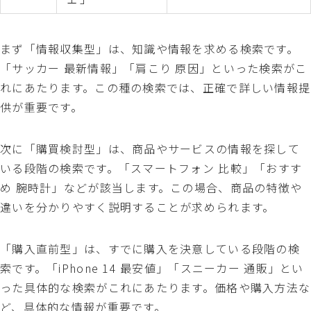
まず「情報収集型」は、知識や情報を求める検索です。
「サッカー 最新情報」「肩こり 原因」といった検索がこ
れにあたります。この種の検索では、正確で詳しい情報提
供が重要です。
次に「購買検討型」は、商品やサービスの情報を探して
いる段階の検索です。「スマートフォン 比較」「おすす
め 腕時計」などが該当します。この場合、商品の特徴や
違いを分かりやすく説明することが求められます。
「購入直前型」は、すでに購入を決意している段階の検
索です。「iPhone 14 最安値」「スニーカー 通販」とい
った具体的な検索がこれにあたります。価格や購入方法な
ど、具体的な情報が重要です。