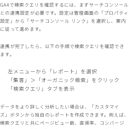
GA4で検索クエリを確認するには、まずサーチコンソール
との連携設定が必要です。設定は管理画面の「プロパティ
設定」から「サーチコンソール リンク」を選択し、案内
に従って進めます。
連携が完了したら、以下の手順で検索クエリを確認でき
ます。
左メニューから「レポート」を選択
「集客」＞「オーガニック検索」をクリック
「検索クエリ」タブを表示
データをより詳しく分析したい場合は、「カスタマイ
ズ」ボタンから独自のレポートを作成できます。例えば、
検索クエリと共にページビュー数、直帰率、コンバージ