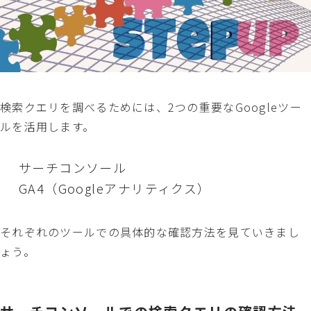
検索クエリを調べるためには、2つの重要なGoogleツー
ルを活用します。
サーチコンソール
GA4（Googleアナリティクス）
それぞれのツールでの具体的な確認方法を見ていきまし
ょう。