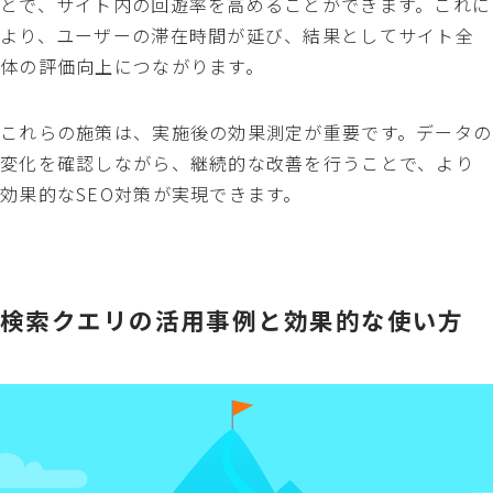
とで、サイト内の回遊率を高めることができます。これに
より、ユーザーの滞在時間が延び、結果としてサイト全
体の評価向上につながります。
これらの施策は、実施後の効果測定が重要です。データの
変化を確認しながら、継続的な改善を行うことで、より
効果的なSEO対策が実現できます。
検索クエリの活用事例と効果的な使い方