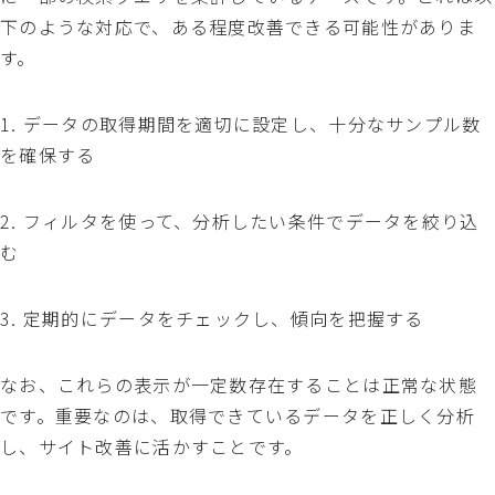
下のような対応で、ある程度改善できる可能性がありま
す。
1. データの取得期間を適切に設定し、十分なサンプル数
を確保する
2. フィルタを使って、分析したい条件でデータを絞り込
む
3. 定期的にデータをチェックし、傾向を把握する
なお、これらの表示が一定数存在することは正常な状態
です。重要なのは、取得できているデータを正しく分析
し、サイト改善に活かすことです。