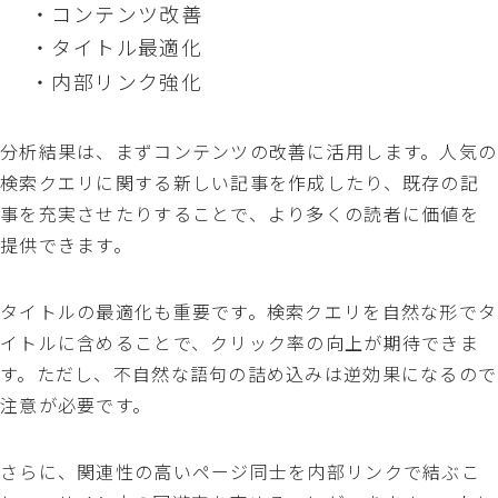
・コンテンツ改善
・タイトル最適化
・内部リンク強化
分析結果は、まずコンテンツの改善に活用します。人気の
検索クエリに関する新しい記事を作成したり、既存の記
事を充実させたりすることで、より多くの読者に価値を
提供できます。
タイトルの最適化も重要です。検索クエリを自然な形でタ
イトルに含めることで、クリック率の向上が期待できま
す。ただし、不自然な語句の詰め込みは逆効果になるので
注意が必要です。
さらに、関連性の高いページ同士を内部リンクで結ぶこ