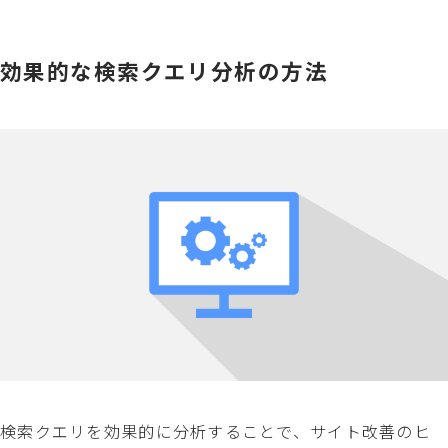
効果的な検索クエリ分析の方法
検索クエリを効果的に分析することで、サイト改善のヒ