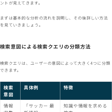
ントが見えてきます。
まずは基本的な分析の流れを説明し、その後詳しい方法
を見ていきましょう。
検索意図による検索クエリの分類方法
検索クエリは、ユーザーの意図によって大きく4つに分類
できます。
検索
具体例
特徴
意図
情報
「サッカー 最
知識や情報を求める