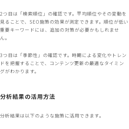
2つ目は「検索順位」の確認です。平均順位やその変動を
見ることで、SEO施策の効果が測定できます。順位が低い
重要キーワードには、追加の対策が必要かもしれませ
ん。
3つ目は「季節性」の確認です。時期による変化やトレン
ドを把握することで、コンテンツ更新の最適なタイミン
グがわかります。
分析結果の活用方法
分析結果は以下のような施策に活用できます。