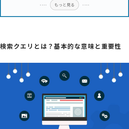
もっと見る
検索クエリとは？基本的な意味と重要性