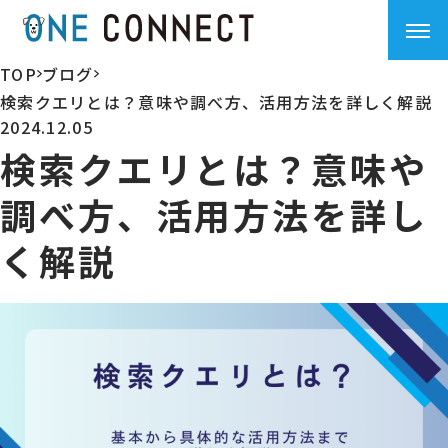
TOP
ブログ
>
>
検索クエリとは？意味や調べ方、活用方法を詳しく解説
2024.12.05
検索クエリとは？意味や
調べ方、活用方法を詳し
く解説