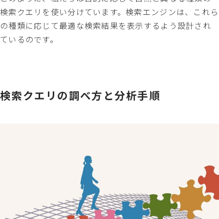
検索クエリを使い分けています。検索エンジンは、これら
の種類に応じて最適な検索結果を表示するよう設計され
ているのです。
検索クエリの調べ方と分析手順