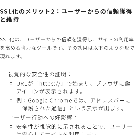
SSL化のメリット2：ユーザーからの信頼獲得
と維持
SSL化は、ユーザーからの信頼を獲得し、サイトの利用率
を高める強力なツールです。その効果は以下のような形で
現れます。
視覚的な安全性の証明：
URLが「https://」で始まり、ブラウザに鍵
アイコンが表示されます。
例：Google Chromeでは、アドレスバーに
「保護された通信」という表示が出ます。
ユーザー行動への好影響：
安全性が視覚的に示されることで、ユーザー
は安心してサイトを利用します。