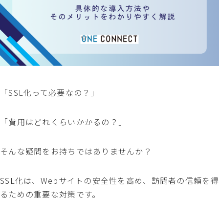
「SSL化って必要なの？」
「費用はどれくらいかかるの？」
そんな疑問をお持ちではありませんか？
SSL化は、Webサイトの安全性を高め、訪問者の信頼を得
るための重要な対策です。