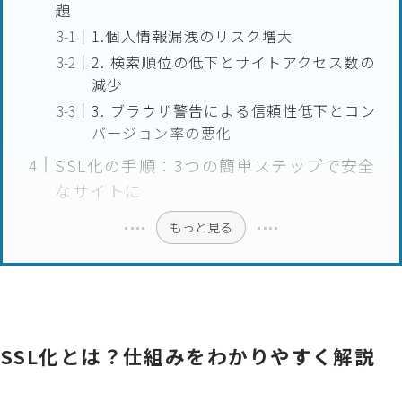
題
1.個人情報漏洩のリスク増大
2. 検索順位の低下とサイトアクセス数の
減少
3. ブラウザ警告による信頼性低下とコン
バージョン率の悪化
SSL化の手順：3つの簡単ステップで安全
なサイトに
もっと見る
SSL化とは？仕組みをわかりやすく解説