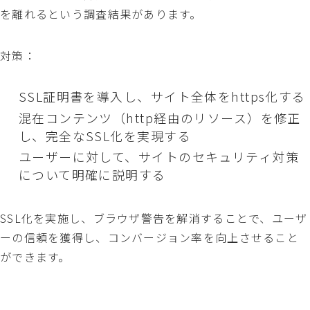
を離れるという調査結果があります。
対策：
SSL証明書を導入し、サイト全体をhttps化する
混在コンテンツ（http経由のリソース）を修正
し、完全なSSL化を実現する
ユーザーに対して、サイトのセキュリティ対策
について明確に説明する
SSL化を実施し、ブラウザ警告を解消することで、ユーザ
ーの信頼を獲得し、コンバージョン率を向上させること
ができます。