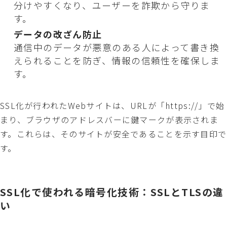
分けやすくなり、ユーザーを詐欺から守りま
す。
データの改ざん防止
通信中のデータが悪意のある人によって書き換
えられることを防ぎ、情報の信頼性を確保しま
す。
SSL化が行われたWebサイトは、URLが「https://」で始
まり、ブラウザのアドレスバーに鍵マークが表示されま
す。これらは、そのサイトが安全であることを示す目印で
す。
SSL化で使われる暗号化技術：SSLとTLSの違
い