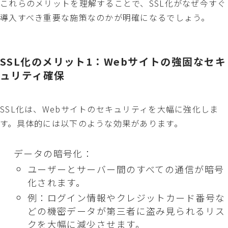
これらのメリットを理解することで、SSL化がなぜ今すぐ
導入すべき重要な施策なのかが明確になるでしょう。
SSL化のメリット1：Webサイトの強固なセキ
ュリティ確保
SSL化は、Webサイトのセキュリティを大幅に強化しま
す。具体的には以下のような効果があります。
データの暗号化：
ユーザーとサーバー間のすべての通信が暗号
化されます。
例：ログイン情報やクレジットカード番号な
どの機密データが第三者に盗み見られるリス
クを大幅に減少させます。