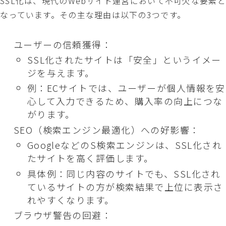
SSL化は、現代のWebサイト運営において不可欠な要素と
なっています。その主な理由は以下の3つです。
ユーザーの信頼獲得：
SSL化されたサイトは「安全」というイメー
ジを与えます。
例：ECサイトでは、ユーザーが個人情報を安
心して入力できるため、購入率の向上につな
がります。
SEO（検索エンジン最適化）への好影響：
GoogleなどのS検索エンジンは、SSL化され
たサイトを高く評価します。
具体例：同じ内容のサイトでも、SSL化され
ているサイトの方が検索結果で上位に表示さ
れやすくなります。
ブラウザ警告の回避：