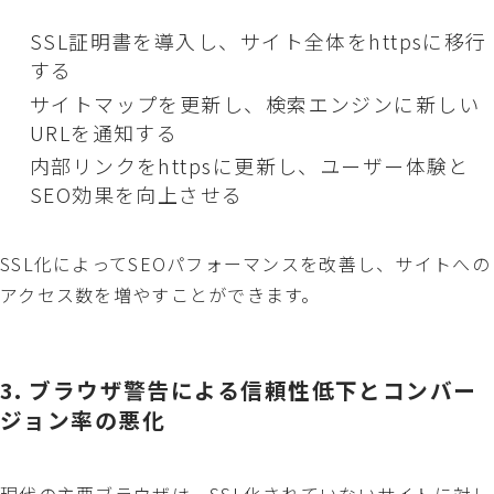
SSL証明書を導入し、サイト全体をhttpsに移行
する
サイトマップを更新し、検索エンジンに新しい
URLを通知する
内部リンクをhttpsに更新し、ユーザー体験と
SEO効果を向上させる
SSL化によってSEOパフォーマンスを改善し、サイトへの
アクセス数を増やすことができます。
3. ブラウザ警告による信頼性低下とコンバー
ジョン率の悪化
現代の主要ブラウザは、SSL化されていないサイトに対し