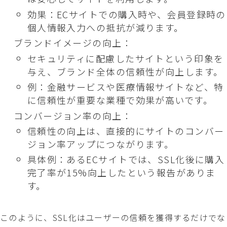
効果：ECサイトでの購入時や、会員登録時の
個人情報入力への抵抗が減ります。
ブランドイメージの向上：
セキュリティに配慮したサイトという印象を
与え、ブランド全体の信頼性が向上します。
例：金融サービスや医療情報サイトなど、特
に信頼性が重要な業種で効果が高いです。
コンバージョン率の向上：
信頼性の向上は、直接的にサイトのコンバー
ジョン率アップにつながります。
具体例：あるECサイトでは、SSL化後に購入
完了率が15%向上したという報告がありま
す。
このように、SSL化はユーザーの信頼を獲得するだけでな