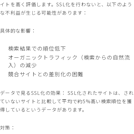
イトを高く評価します。SSL化を行わないと、以下のよう
な不利益が生じる可能性があります：
具体的な影響：
検索結果での順位低下
オーガニックトラフィック（検索からの自然流
入）の減少
競合サイトとの差別化の困難
データで見るSSL化の効果： SSL化されたサイトは、され
ていないサイトと比較して平均で約5%高い検索順位を獲
得しているというデータがあります。
対策：