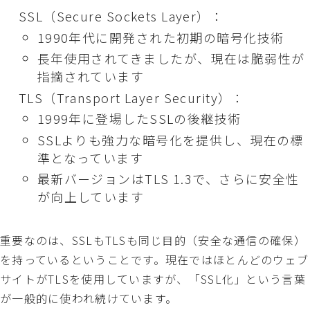
SSL（Secure Sockets Layer）：
1990年代に開発された初期の暗号化技術
長年使用されてきましたが、現在は脆弱性が
指摘されています
TLS（Transport Layer Security）：
1999年に登場したSSLの後継技術
SSLよりも強力な暗号化を提供し、現在の標
準となっています
最新バージョンはTLS 1.3で、さらに安全性
が向上しています
重要なのは、SSLもTLSも同じ目的（安全な通信の確保）
を持っているということです。現在ではほとんどのウェブ
サイトがTLSを使用していますが、「SSL化」という言葉
が一般的に使われ続けています。