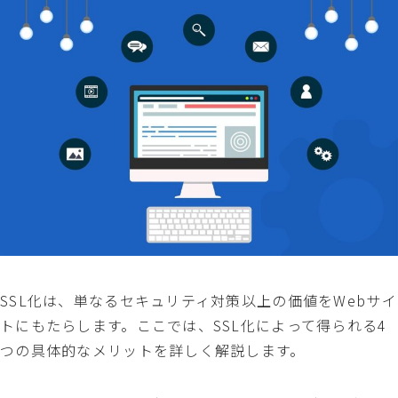
SSL化は、単なるセキュリティ対策以上の価値をWebサイ
トにもたらします。ここでは、SSL化によって得られる4
つの具体的なメリットを詳しく解説します。