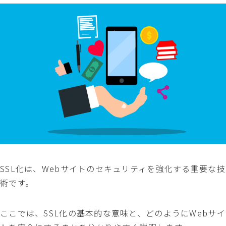
SSL化は、Webサイトのセキュリティを強化する重要な技
術です。
ここでは、SSL化の基本的な意味と、どのようにWebサイ