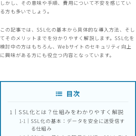
しかし、その意味や手順、費用について不安を感じてい
る方も多いでしょう。
この記事では、SSL化の基本から具体的な導入方法、そし
てそのメリットまでを分かりやすく解説します。SSL化を
検討中の方はもちろん、Webサイトのセキュリティ向上
に興味がある方にも役立つ内容となっています。
目次
SSL化とは？仕組みをわかりやすく解説
SSL化の基本：データを安全に送受信す
る仕組み