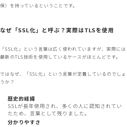
保）を持っているということです。
なぜ「SSL化」と呼ぶ？実際はTLSを使用
「SSL化」という言葉は広く使われていますが、実際には
最新のTLS技術を使用しているケースがほとんどです。
ではなぜ、「SSL化」という言葉が定着しているのでしょ
うか？
歴史的経緯
SSLが長年使用され、多くの人に認知されてい
たため、言葉として残りました。
分かりやすさ