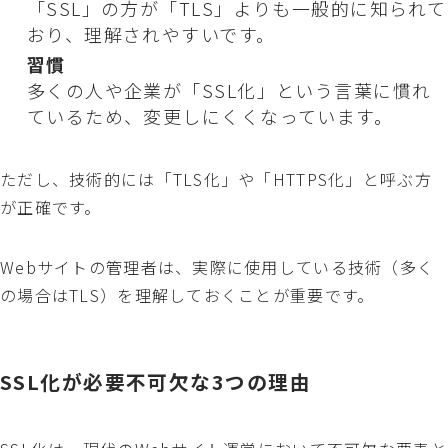
「SSL」の方が「TLS」よりも一般的に知られて
おり、理解されやすいです。
習慣
多くの人や企業が「SSL化」という言葉に慣れ
ているため、変更しにくくなっています。
ただし、技術的には「TLS化」や「HTTPS化」と呼ぶ方
が正確です。
Webサイトの管理者は、実際に使用している技術（多く
の場合はTLS）を理解しておくことが重要です。
SSL化が必要不可欠な3つの理由