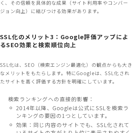
く、その信頼を具体的な成果（サイト利用率やコンバー
ジョン向上）に結びつける効果があります。
SSL化のメリット3：Google評価アップによ
るSEO効果と検索順位向上
SSL化は、SEO（検索エンジン最適化）の観点からも大き
なメリットをもたらします。特にGoogleは、SSL化され
たサイトを高く評価する方針を明確にしています。
検索ランキングへの直接的影響：
2014年以降、Googleは公式にSSLを検索ラ
ンキングの要因の1つとしています。
効果：同じ内容のサイトでも、SSL化されて
いるサイトの方がより上位に表示されやすく