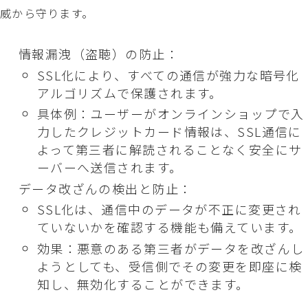
威から守ります。
情報漏洩（盗聴）の防止：
SSL化により、すべての通信が強力な暗号化
アルゴリズムで保護されます。
具体例：ユーザーがオンラインショップで入
力したクレジットカード情報は、SSL通信に
よって第三者に解読されることなく安全にサ
ーバーへ送信されます。
データ改ざんの検出と防止：
SSL化は、通信中のデータが不正に変更され
ていないかを確認する機能も備えています。
効果：悪意のある第三者がデータを改ざんし
ようとしても、受信側でその変更を即座に検
知し、無効化することができます。