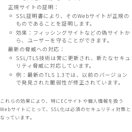
正規サイトの証明：
SSL証明書により、そのWebサイトが正規の
ものであることを証明します。
効果：フィッシングサイトなどの偽サイトか
ら、ユーザーを守ることができます。
最新の脅威への対応：
SSL/TLS技術は常に更新され、新たなセキュ
リティ脅威に対応しています。
例：最新のTLS 1.3では、以前のバージョン
で発見された脆弱性が修正されています。
これらの効果により、特にECサイトや個人情報を扱う
Webサイトにとって、SSL化は必須のセキュリティ対策と
なっています。