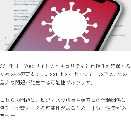
SSL化は、Webサイトのセキュリティと信頼性を確保する
ための必須要素です。SSL化を行わないと、以下の3つの
重大な問題が発生する可能性があります。
これらの問題は、ビジネスの成長や顧客との信頼関係に
深刻な影響を与える可能性があるため、十分な注意が必
要です。