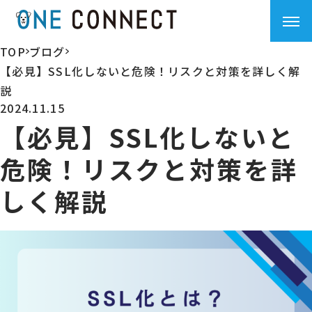
TOP
ブログ
>
>
【必見】SSL化しないと危険！リスクと対策を詳しく解
説
2024.11.15
【必見】SSL化しないと
危険！リスクと対策を詳
しく解説