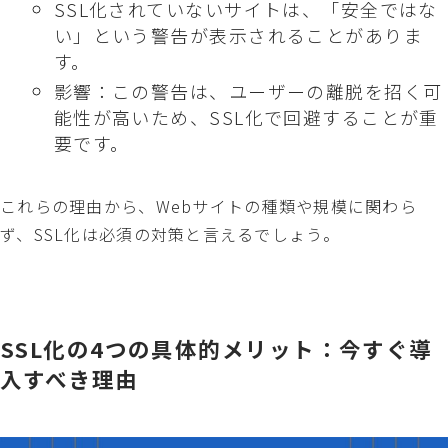
SSL化されていないサイトは、「安全ではな
い」という警告が表示されることがありま
す。
影響：この警告は、ユーザーの離脱を招く可
能性が高いため、SSL化で回避することが重
要です。
これらの理由から、Webサイトの種類や規模に関わら
ず、SSL化は必須の対策と言えるでしょう。
SSL化の4つの具体的メリット：今すぐ導
入すべき理由