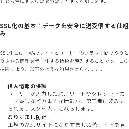
トを安全にするのかを分かりやすく説明します。
SSL化の基本：データを安全に送受信する仕組
み
SSL化とは、Webサイトとユーザーのブラウザ間でやりと
りされる情報を暗号化する技術を導入することです。この
技術により、以下のような効果が得られます：
個人情報の保護
ユーザーが入力したパスワードやクレジットカ
ード番号などの重要な情報が、第三者に盗み見
られるリスクを大幅に減らします。
なりすまし防止
正規のWebサイトになりすました偽サイトを見