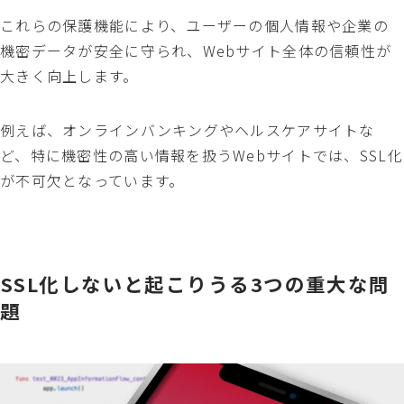
これらの保護機能により、ユーザーの個人情報や企業の
機密データが安全に守られ、Webサイト全体の信頼性が
大きく向上します。
例えば、オンラインバンキングやヘルスケアサイトな
ど、特に機密性の高い情報を扱うWebサイトでは、SSL化
が不可欠となっています。
SSL化しないと起こりうる3つの重大な問
題