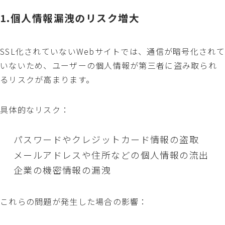
1.個人情報漏洩のリスク増大
SSL化されていないWebサイトでは、通信が暗号化されて
いないため、ユーザーの個人情報が第三者に盗み取られ
るリスクが高まります。
具体的なリスク：
パスワードやクレジットカード情報の盗取
メールアドレスや住所などの個人情報の流出
企業の機密情報の漏洩
これらの問題が発生した場合の影響：