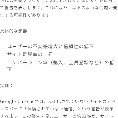
て警告を表示します。これにより、以下のような問題が発
生する可能性があります：
具体的な影響:
ユーザーの不安感増大と信頼性の低下
サイト離脱率の上昇
コンバージョン率（購入、会員登録など）の低
下
実例：
Google Chromeでは、SSL化されていないサイトのアド
レスバーに「保護されていない通信」という警告が表示
されます。この警告を見たユーザーの約53%が、サイト