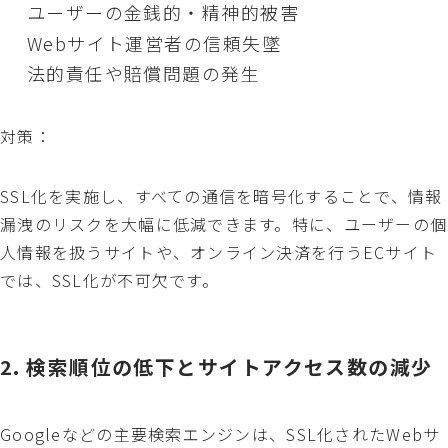
ユーザーの金銭的・精神的被害
Webサイト運営者の信頼失墜
法的責任や賠償問題の発生
対策：
SSL化を実施し、すべての通信を暗号化することで、情報
漏洩のリスクを大幅に低減できます。特に、ユーザーの個
人情報を扱うサイトや、オンライン決済を行うECサイト
では、SSL化が不可欠です。
2. 検索順位の低下とサイトアクセス数の減少
Googleなどの主要検索エンジンは、SSL化されたWebサ