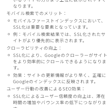
なります。
モバイル検索でのメリット：
モバイルファーストインデックスにおいて、
SSL化は重要な要素となっています。
例：モバイル検索結果では、SSL化されたサ
イトがより優先的に表示されます。
クローラビリティの向上：
SSL化により、Googleのクローラーがサイト
をより効率的にクロールできるようになりま
す。
効果：サイトの更新情報がより早く、正確に
Googleのインデックスに反映されます。
ユーザー行動の改善によるSEO効果：
SSL化によるユーザー信頼度の向上は、滞在
時間の増加やバウンス率の低下につながりま